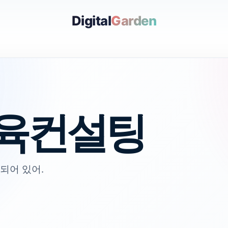
Digital
Garden
육컨설팅
되어 있어.