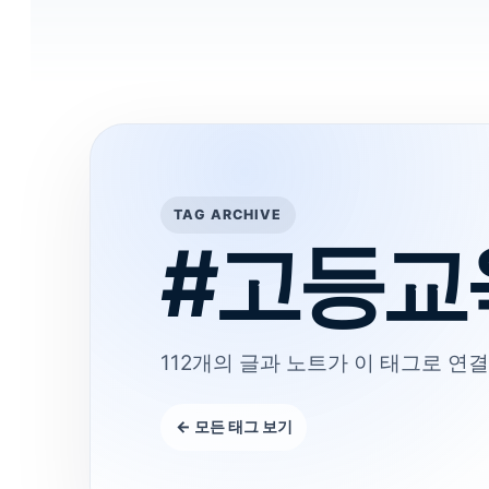
TAG ARCHIVE
#고등교
112개의 글과 노트가 이 태그로 연결
← 모든 태그 보기