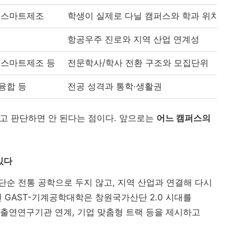
산·스마트제조
학생이 실제로 다닐 캠퍼스와 학과 위치
항공우주 진로와 지역 산업 연계성
 스마트제조 등
전문학사/학사 전환 구조와 모집단위
융합 등
전공 성격과 통학·생활권
보고 판단하면 안 된다는 점이다. 앞으로는
어느 캠퍼스의
있다
단순 전통 공학으로 두지 않고, 지역 산업과 연결해 다시
 GAST-기계공학대학은 창원국가산단 2.0 시대를
정부출연연구기관 연계, 기업 맞춤형 트랙 등을 제시하고