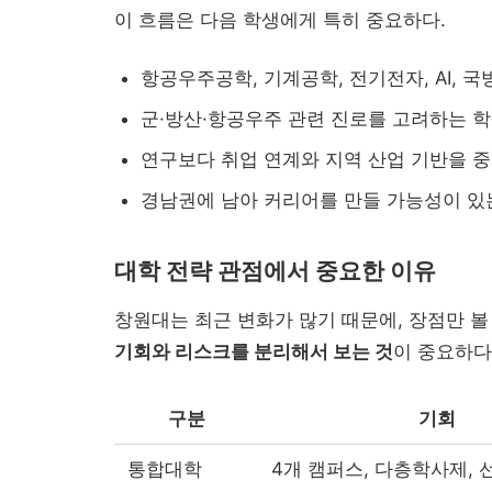
이 흐름은 다음 학생에게 특히 중요하다.
항공우주공학, 기계공학, 전기전자, AI, 
군·방산·항공우주 관련 진로를 고려하는 
연구보다 취업 연계와 지역 산업 기반을 
경남권에 남아 커리어를 만들 가능성이 있
대학 전략 관점에서 중요한 이유
창원대는 최근 변화가 많기 때문에, 장점만 볼
기회와 리스크를 분리해서 보는 것
이 중요하다
구분
기회
통합대학
4개 캠퍼스, 다층학사제, 