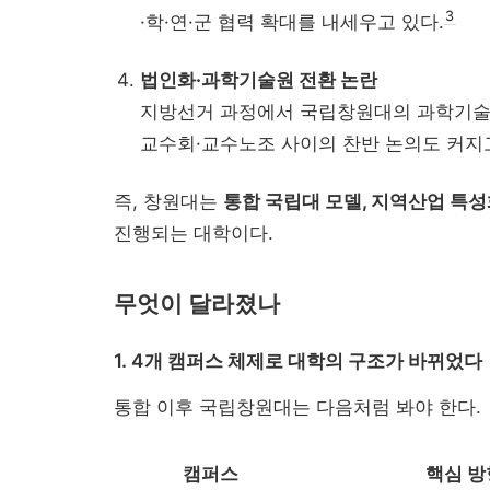
3
·학·연·군 협력 확대를 내세우고 있다.
법인화·과학기술원 전환 논란
지방선거 과정에서 국립창원대의 과학기술원
교수회·교수노조 사이의 찬반 논의도 커지고
즉, 창원대는
통합 국립대 모델, 지역산업 특성
진행되는 대학이다.
무엇이 달라졌나
1. 4개 캠퍼스 체제로 대학의 구조가 바뀌었다
통합 이후 국립창원대는 다음처럼 봐야 한다.
캠퍼스
핵심 방