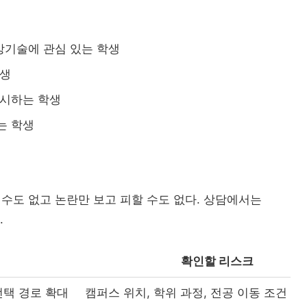
국방기술에 관심 있는 학생
학생
중시하는 학생
는 학생
 수도 없고 논란만 보고 피할 수도 없다. 상담에서는
.
확인할 리스크
선택 경로 확대
캠퍼스 위치, 학위 과정, 전공 이동 조건