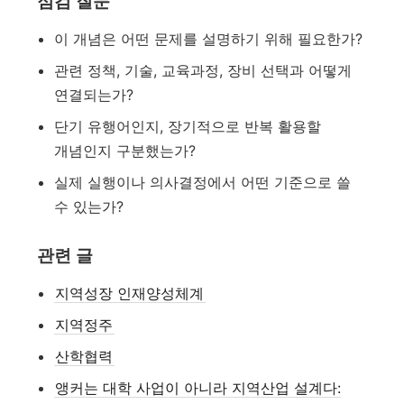
점검 질문
이 개념은 어떤 문제를 설명하기 위해 필요한가?
관련 정책, 기술, 교육과정, 장비 선택과 어떻게
연결되는가?
단기 유행어인지, 장기적으로 반복 활용할
개념인지 구분했는가?
실제 실행이나 의사결정에서 어떤 기준으로 쓸
수 있는가?
관련 글
지역성장 인재양성체계
지역정주
산학협력
앵커는 대학 사업이 아니라 지역산업 설계다: