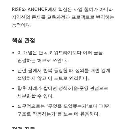
RISE와 ANCHOR에서 핵심은 사업 참여가 아니라
지역산업 문제를 교육과정과 프로젝트로 번역하는
능력이다.
핵심 관점
이 개념은 단독 키워드라기보다 여러 글을
연결하는 허브로 쓰인다.
관련 글에서 반복 등장할 때 정의를 매번 길게
설명하지 않고 이 노트로 연결한다.
향후 사례가 쌓이면 정책·기술·운영 관점으로
세분화할 수 있다.
실무적으로는 “무엇을 도입했는가”보다 “어떤
구조로 작동하는가”를 보는 데 유용하다.