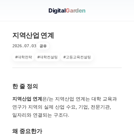
Digital
Garden
지역산업 연계
2026.07.03
공유
#대학전략
#대학컨설팅
#고등교육컨설팅
한 줄 정의
지역산업 연계
은/는 지역산업 연계는 대학 교육과
연구가 지역의 실제 산업 수요, 기업, 전문기관,
일자리와 연결되는 구조다.
왜 중요한가