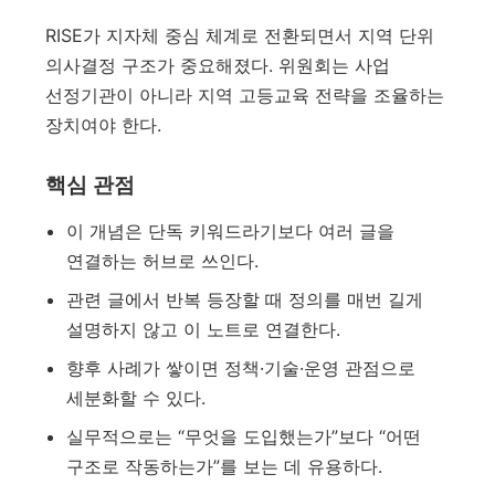
RISE가 지자체 중심 체계로 전환되면서 지역 단위
의사결정 구조가 중요해졌다. 위원회는 사업
선정기관이 아니라 지역 고등교육 전략을 조율하는
장치여야 한다.
핵심 관점
이 개념은 단독 키워드라기보다 여러 글을
연결하는 허브로 쓰인다.
관련 글에서 반복 등장할 때 정의를 매번 길게
설명하지 않고 이 노트로 연결한다.
향후 사례가 쌓이면 정책·기술·운영 관점으로
세분화할 수 있다.
실무적으로는 “무엇을 도입했는가”보다 “어떤
구조로 작동하는가”를 보는 데 유용하다.