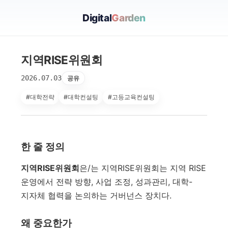
Digital
Garden
지역RISE위원회
2026.07.03
공유
#대학전략
#대학컨설팅
#고등교육컨설팅
한 줄 정의
지역RISE위원회
은/는 지역RISE위원회는 지역 RISE
운영에서 전략 방향, 사업 조정, 성과관리, 대학-
지자체 협력을 논의하는 거버넌스 장치다.
왜 중요한가