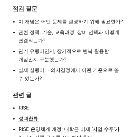
점검 질문
이 개념은 어떤 문제를 설명하기 위해 필요한가?
관련 정책, 기술, 교육과정, 장비 선택과 어떻게
연결되는가?
단기 유행어인지, 장기적으로 반복 활용할
개념인지 구분했는가?
실제 실행이나 의사결정에서 어떤 기준으로 쓸
수 있는가?
관련 글
RISE
성과환류
RISE 운영체계 개정: 대학은 이제 ‘사업 수주’가