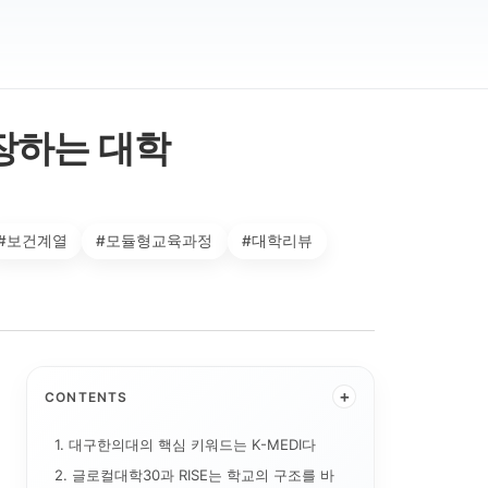
확장하는 대학
#보건계열
#모듈형교육과정
#대학리뷰
+
CONTENTS
1. 대구한의대의 핵심 키워드는 K-MEDI다
2. 글로컬대학30과 RISE는 학교의 구조를 바