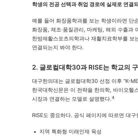
학생의 전공 선택과 취업 경로에 실제로 연결
예를 들어 화장품학과를 보는 학생이라면 단순히
화장품, 제조·품질관리, 마케팅, 해외 수출과
한방재활스포츠의학과나 재활치료학부를 보는
연결되는지 봐야 한다.
2. 글로컬대학30과 RISE는 학교의
대구한의대는 글로컬대학30 선정 이후 “K-M
한국대학신문은 이 전략을 한의학, 바이오헬스,
4
시장과 연결하는 모델로 설명했다.
RISE도 중요하다. 공식 페이지에 따르면 대구
지역 특화형 미래인재 육성