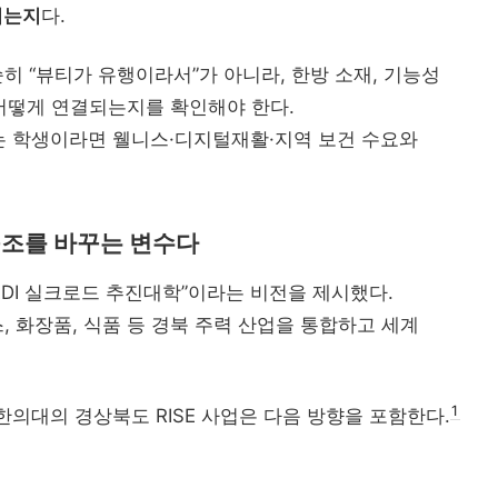
되는지
다.
 “뷰티가 유행이라서”가 아니라, 한방 소재, 기능성
 어떻게 연결되는지를 확인해야 한다.
 학생이라면 웰니스·디지털재활·지역 보건 수요와
 구조를 바꾸는 변수다
EDI 실크로드 추진대학”이라는 비전을 제시했다.
 화장품, 식품 등 경북 주력 산업을 통합하고 세계
1
한의대의 경상북도 RISE 사업은 다음 방향을 포함한다.