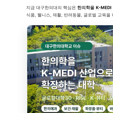
지금 대구한의대의 핵심은
한의학을
K-MEDI
식품, 웰니스, 재활, 반려동물, 글로벌 교육