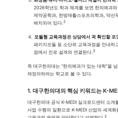
2026학년도 학과 체계를 보면 한의예과와
제약공학과, 한방재활스포츠의학과, 약선
2
배치되어 있다.
모듈형 교육과정
은 상담에서 꼭 확인할 포
패키지모듈 등 소단위 교육과정을 안내하고 
3
점에서 진로 설계와 연결된다.
즉 대구한의대는 “한의예과가 있는 대학”을 넘
재정의하려는 학교로 볼 수 있다.
1. 대구한의대의 핵심 키워드는 K-ME
대구한의대 공식 K-MEDI 실크로드센터 소개
사업 수행의 일환으로 K-MEDI 산업의 세계화
2
교육과정 운영을 담당한다고 설명한다.