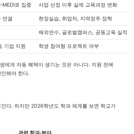
-MEDI로 집중
사업 선정 이후 실제 교육과정 변화
 연결
현장실습, 취업처, 지역정주 장학
해외연수, 글로벌캠퍼스, 공동교육 실적
등 기업 지원
학생 참여형 프로젝트 여부
생에게 자동 혜택이 생기는 것은 아니다. 지원 전에
인해야 한다.
인다. 하지만 2026학년도 학과 체계를 보면 학교가
관련 학과·분야