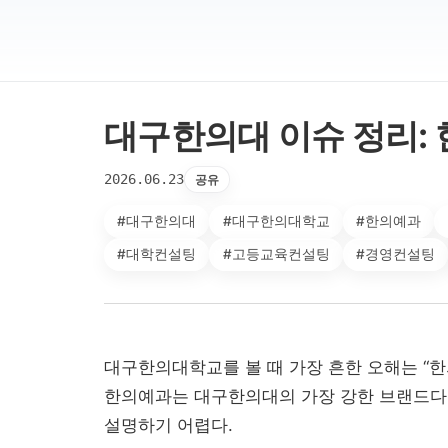
대구한의대 이슈 정리: 
2026.06.23
공유
#대구한의대
#대구한의대학교
#한의예과
#대학컨설팅
#고등교육컨설팅
#경영컨설팅
대구한의대학교를 볼 때 가장 흔한 오해는 “한
한의예과는 대구한의대의 가장 강한 브랜드다
설명하기 어렵다.