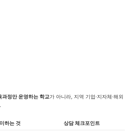
육과정만 운영하는 학교
가 아니라, 지역 기업·지자체·해외
.
미하는 것
상담 체크포인트