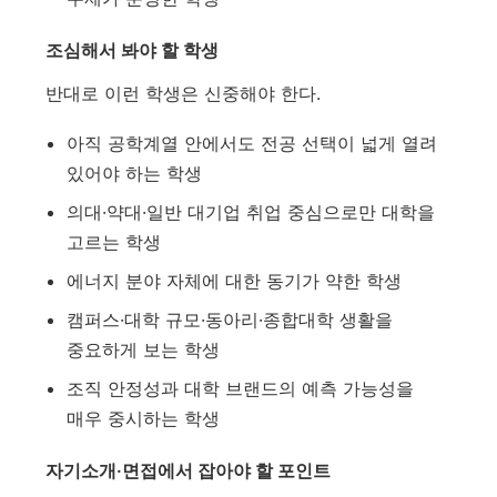
조심해서 봐야 할 학생
반대로 이런 학생은 신중해야 한다.
아직 공학계열 안에서도 전공 선택이 넓게 열려
있어야 하는 학생
의대·약대·일반 대기업 취업 중심으로만 대학을
고르는 학생
에너지 분야 자체에 대한 동기가 약한 학생
캠퍼스·대학 규모·동아리·종합대학 생활을
중요하게 보는 학생
조직 안정성과 대학 브랜드의 예측 가능성을
매우 중시하는 학생
자기소개·면접에서 잡아야 할 포인트