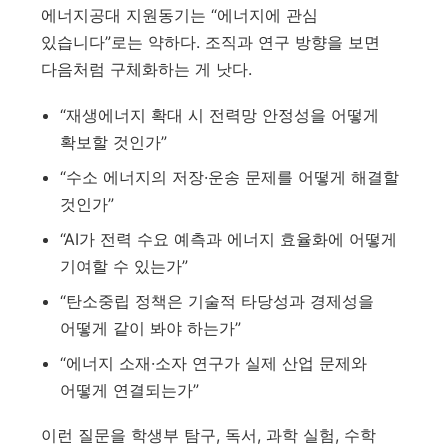
에너지공대 지원동기는 “에너지에 관심
있습니다”로는 약하다. 조직과 연구 방향을 보면
다음처럼 구체화하는 게 낫다.
“재생에너지 확대 시 전력망 안정성을 어떻게
확보할 것인가”
“수소 에너지의 저장·운송 문제를 어떻게 해결할
것인가”
“AI가 전력 수요 예측과 에너지 효율화에 어떻게
기여할 수 있는가”
“탄소중립 정책은 기술적 타당성과 경제성을
어떻게 같이 봐야 하는가”
“에너지 소재·소자 연구가 실제 산업 문제와
어떻게 연결되는가”
이런 질문을 학생부 탐구, 독서, 과학 실험, 수학