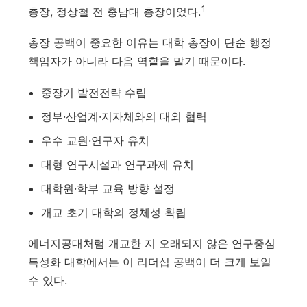
1
총장, 정상철 전 충남대 총장이었다.
총장 공백이 중요한 이유는 대학 총장이 단순 행정
책임자가 아니라 다음 역할을 맡기 때문이다.
중장기 발전전략 수립
정부·산업계·지자체와의 대외 협력
우수 교원·연구자 유치
대형 연구시설과 연구과제 유치
대학원·학부 교육 방향 설정
개교 초기 대학의 정체성 확립
에너지공대처럼 개교한 지 오래되지 않은 연구중심
특성화 대학에서는 이 리더십 공백이 더 크게 보일
수 있다.