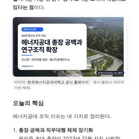
있다는 점
이다.
이미지:
한국에너지공과대학교 공식 홈페이지
게시 캠퍼스 이미지
기반 제작.
오늘의 핵심
에너지공대 조직 이슈는 네 가지로 정리된다.
총장 공백과 직무대행 체제 장기화
윤의준 초대 총장이 2023년 12월 자진 사퇴한