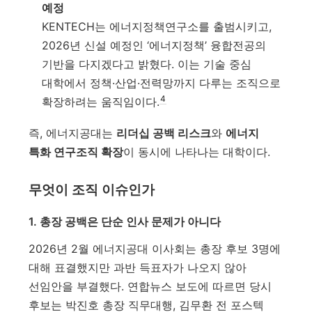
예정
KENTECH는 에너지정책연구소를 출범시키고,
2026년 신설 예정인 ‘에너지정책’ 융합전공의
기반을 다지겠다고 밝혔다. 이는 기술 중심
대학에서 정책·산업·전력망까지 다루는 조직으로
4
확장하려는 움직임이다.
즉, 에너지공대는
리더십 공백 리스크
와
에너지
특화 연구조직 확장
이 동시에 나타나는 대학이다.
무엇이 조직 이슈인가
1. 총장 공백은 단순 인사 문제가 아니다
2026년 2월 에너지공대 이사회는 총장 후보 3명에
대해 표결했지만 과반 득표자가 나오지 않아
선임안을 부결했다. 연합뉴스 보도에 따르면 당시
후보는 박진호 총장 직무대행, 김무환 전 포스텍