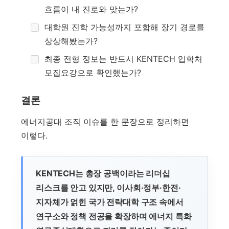
흐름이 내 진로와 맞는가?
대학원 진학 가능성까지 포함해 장기 경로를
상상해봤는가?
최종 전형 정보는 반드시 KENTECH 입학처
모집요강으로 확인했는가?
결론
에너지공대 조직 이슈를 한 문장으로 정리하면
이렇다.
KENTECH는 총장 공백이라는 리더십
리스크를 안고 있지만, 이사회·정부·한전·
지자체가 얽힌 국가 전략대학 구조 속에서
연구소와 정책 전공을 확장하며 에너지 특화