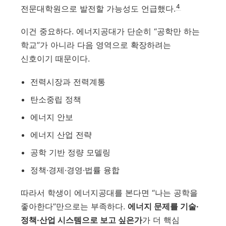
4
전문대학원으로 발전할 가능성도 언급했다.
이건 중요하다. 에너지공대가 단순히 “공학만 하는
학교”가 아니라 다음 영역으로 확장하려는
신호이기 때문이다.
전력시장과 전력계통
탄소중립 정책
에너지 안보
에너지 산업 전략
공학 기반 정량 모델링
정책·경제·경영·법률 융합
따라서 학생이 에너지공대를 본다면 “나는 공학을
좋아한다”만으로는 부족하다.
에너지 문제를 기술·
정책·산업 시스템으로 보고 싶은가
가 더 핵심