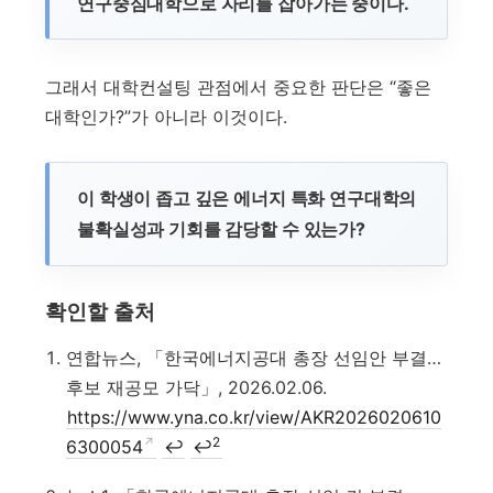
연구중심대학으로 자리를 잡아가는 중이다.
그래서 대학컨설팅 관점에서 중요한 판단은 “좋은
대학인가?”가 아니라 이것이다.
이 학생이 좁고 깊은 에너지 특화 연구대학의
불확실성과 기회를 감당할 수 있는가?
확인할 출처
연합뉴스, 「한국에너지공대 총장 선임안 부결…
후보 재공모 가닥」, 2026.02.06.
https://www.yna.co.kr/view/AKR2026020610
2
6300054
↩
↩