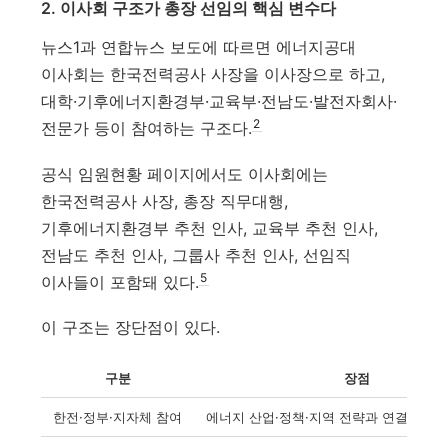
2. 이사회 구조가 총장 선임의 핵심 변수다
뉴스1과 연합뉴스 보도에 따르면 에너지공대
이사회는 한국전력공사 사장을 이사장으로 하고,
대학·기후에너지환경부·교육부·전남도·발전자회사·
2
전문가 등이 참여하는 구조다.
공식 임원현황 페이지에서도 이사회에는
한국전력공사 사장, 총장 직무대행,
기후에너지환경부 추천 인사, 교육부 추천 인사,
전남도 추천 인사, 그룹사 추천 인사, 선임직
5
이사들이 포함돼 있다.
이 구조는 장단점이 있다.
구분
장점
한전·정부·지자체 참여
에너지 산업·정책·지역 전략과 연결 가능