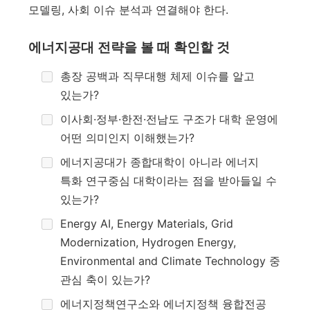
모델링, 사회 이슈 분석과 연결해야 한다.
에너지공대 전략을 볼 때 확인할 것
총장 공백과 직무대행 체제 이슈를 알고
있는가?
이사회·정부·한전·전남도 구조가 대학 운영에
어떤 의미인지 이해했는가?
에너지공대가 종합대학이 아니라 에너지
특화 연구중심 대학이라는 점을 받아들일 수
있는가?
Energy AI, Energy Materials, Grid
Modernization, Hydrogen Energy,
Environmental and Climate Technology 중
관심 축이 있는가?
에너지정책연구소와 에너지정책 융합전공