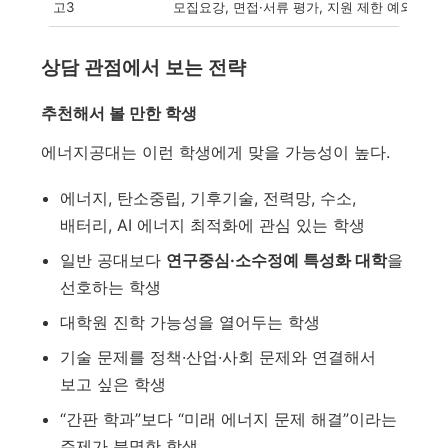
고3
모집요강, 면접·서류 평가, 지원 제한 예외, 진학
상담 관점에서 보는 전략
추천해서 볼 만한 학생
에너지공대는 이런 학생에게 맞을 가능성이 높다.
에너지, 탄소중립, 기후기술, 전력망, 수소,
배터리, AI 에너지 최적화에 관심 있는 학생
일반 공대보다
연구중심·소수정예 특성화 대학
을
선호하는 학생
대학원 진학 가능성을 열어두는 학생
기술 문제를 정책·산업·사회 문제와 연결해서
보고 싶은 학생
“간판 학과”보다 “미래 에너지 문제 해결”이라는
주제가 분명한 학생