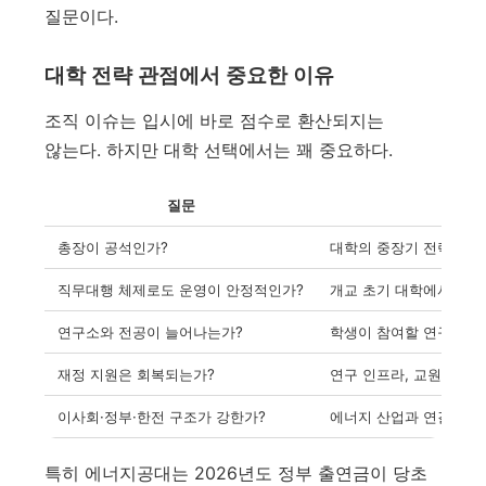
질문이다.
대학 전략 관점에서 중요한 이유
조직 이슈는 입시에 바로 점수로 환산되지는
않는다. 하지만 대학 선택에서는 꽤 중요하다.
질문
총장이 공석인가?
대학의 중장기 전략과 대
직무대행 체제로도 운영이 안정적인가?
개교 초기 대학에서는 행
연구소와 전공이 늘어나는가?
학생이 참여할 연구·진로
재정 지원은 회복되는가?
연구 인프라, 교원 확보,
이사회·정부·한전 구조가 강한가?
에너지 산업과 연결되지만
특히 에너지공대는 2026년도 정부 출연금이 당초