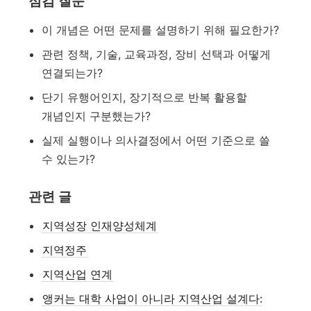
점검 질문
이 개념은 어떤 문제를 설명하기 위해 필요한가?
관련 정책, 기술, 교육과정, 장비 선택과 어떻게
연결되는가?
단기 유행어인지, 장기적으로 반복 활용할
개념인지 구분했는가?
실제 실행이나 의사결정에서 어떤 기준으로 쓸
수 있는가?
관련 글
지역성장 인재양성체계
지역정주
지역산업 연계
앵커는 대학 사업이 아니라 지역산업 설계다: