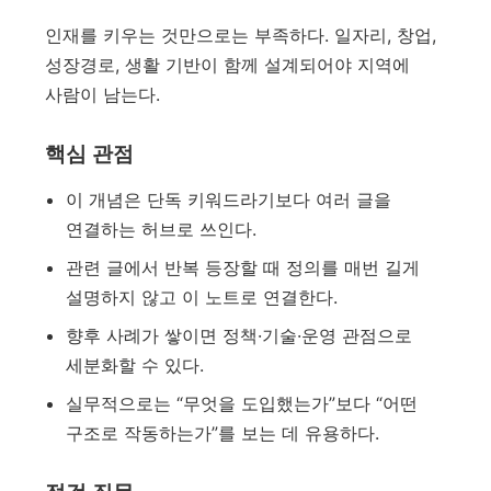
인재를 키우는 것만으로는 부족하다. 일자리, 창업,
성장경로, 생활 기반이 함께 설계되어야 지역에
사람이 남는다.
핵심 관점
이 개념은 단독 키워드라기보다 여러 글을
연결하는 허브로 쓰인다.
관련 글에서 반복 등장할 때 정의를 매번 길게
설명하지 않고 이 노트로 연결한다.
향후 사례가 쌓이면 정책·기술·운영 관점으로
세분화할 수 있다.
실무적으로는 “무엇을 도입했는가”보다 “어떤
구조로 작동하는가”를 보는 데 유용하다.