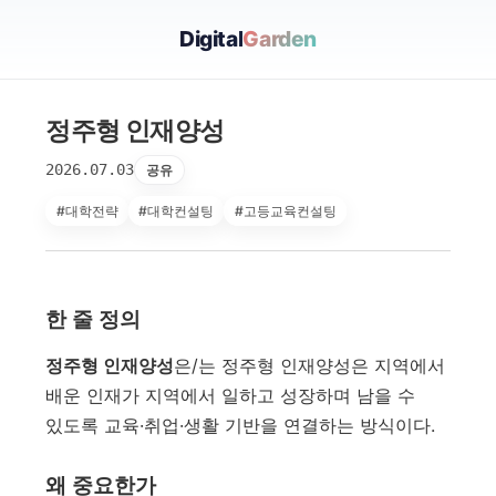
Digital
Garden
정주형 인재양성
2026.07.03
공유
#대학전략
#대학컨설팅
#고등교육컨설팅
한 줄 정의
정주형 인재양성
은/는 정주형 인재양성은 지역에서
배운 인재가 지역에서 일하고 성장하며 남을 수
있도록 교육·취업·생활 기반을 연결하는 방식이다.
왜 중요한가