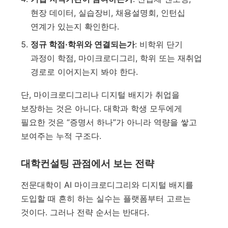
현장 데이터, 실습장비, 채용설명회, 인턴십
연계가 있는지 확인한다.
정규 학점·학위와 연결되는가
: 비학위 단기
과정이 학점, 마이크로디그리, 학위 또는 재취업
경로로 이어지는지 봐야 한다.
단, 마이크로디그리나 디지털 배지가 취업을
보장하는 것은 아니다. 대학과 학생 모두에게
필요한 것은 “증명서 하나”가 아니라 역량을 쌓고
보여주는 누적 구조다.
대학컨설팅 관점에서 보는 전략
전문대학이 AI 마이크로디그리와 디지털 배지를
도입할 때 흔히 하는 실수는 플랫폼부터 고르는
것이다. 그러나 전략 순서는 반대다.