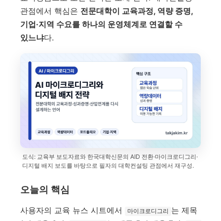
관점에서 핵심은
전문대학이 교육과정, 역량 증명,
기업·지역 수요를 하나의 운영체계로 연결할 수
있느냐
다.
도식: 교육부 보도자료와 한국대학신문의 AID 전환·마이크로디그리·
디지털 배지 보도를 바탕으로 필자의 대학컨설팅 관점에서 재구성.
오늘의 핵심
사용자의 교육 뉴스 시트에서
는 제목
마이크로디그리