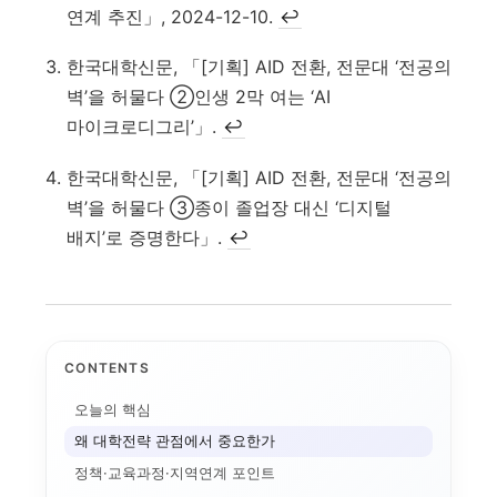
연계 추진」, 2024-12-10.
↩
한국대학신문, 「[기획] AID 전환, 전문대 ‘전공의
벽’을 허물다 ②인생 2막 여는 ‘AI
마이크로디그리’」.
↩
한국대학신문, 「[기획] AID 전환, 전문대 ‘전공의
벽’을 허물다 ③종이 졸업장 대신 ‘디지털
배지’로 증명한다」.
↩
CONTENTS
오늘의 핵심
왜 대학전략 관점에서 중요한가
정책·교육과정·지역연계 포인트