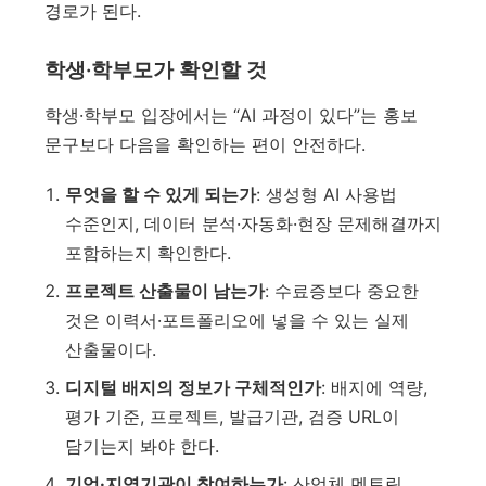
경로가 된다.
학생·학부모가 확인할 것
학생·학부모 입장에서는 “AI 과정이 있다”는 홍보
문구보다 다음을 확인하는 편이 안전하다.
무엇을 할 수 있게 되는가
: 생성형 AI 사용법
수준인지, 데이터 분석·자동화·현장 문제해결까지
포함하는지 확인한다.
프로젝트 산출물이 남는가
: 수료증보다 중요한
것은 이력서·포트폴리오에 넣을 수 있는 실제
산출물이다.
디지털 배지의 정보가 구체적인가
: 배지에 역량,
평가 기준, 프로젝트, 발급기관, 검증 URL이
담기는지 봐야 한다.
기업·지역기관이 참여하는가
: 산업체 멘토링,