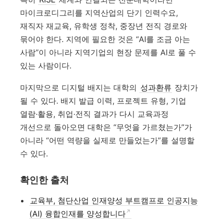
마이크로디그리를 지역산업의 단기 인력수요,
재직자 재교육, 유학생 정착, 중장년 전직 경로와
묶어야 한다. 지역에 필요한 것은 “AI를 조금 아는
사람”이 아니라 지역기업의 현장 문제를 AI로 풀 수
있는 사람이다.
마지막으로 디지털 배지는 대학의
성과환류
장치가
될 수 있다. 배지 발급 이력, 프로젝트 유형, 기업
열람·활용, 취업·전직 결과가 다시 교육과정
개선으로 돌아오면 대학은 “무엇을 가르쳤는가”가
아니라 “어떤 역량을 실제로 만들었는가”를 설명할
수 있다.
확인한 출처
교육부, 첨단산업 인재양성 부트캠프로 인공지능
(AI) 융합인재를 양성합니다