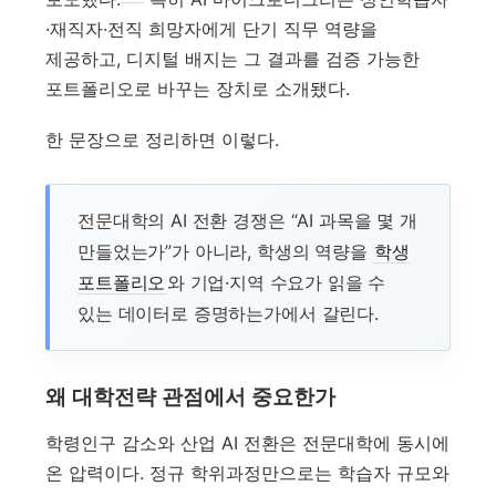
·재직자·전직 희망자에게 단기 직무 역량을
제공하고, 디지털 배지는 그 결과를 검증 가능한
포트폴리오로 바꾸는 장치로 소개됐다.
한 문장으로 정리하면 이렇다.
전문대학의 AI 전환 경쟁은 “AI 과목을 몇 개
만들었는가”가 아니라, 학생의 역량을
학생
포트폴리오
와 기업·지역 수요가 읽을 수
있는 데이터로 증명하는가에서 갈린다.
왜 대학전략 관점에서 중요한가
학령인구 감소와 산업 AI 전환은 전문대학에 동시에
온 압력이다. 정규 학위과정만으로는 학습자 규모와