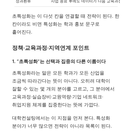
성과환류
사업 종료 후에도 데이터가 다음 교육과정 개
초특성화는 이 다섯 칸을 연결할 때 전략이 된다. 한
칸이라도 비면 특성화는 학과 홍보 문구로
흩어진다.
정책·교육과정·지역연계 포인트
1. “초특성화”는 선택과 집중의 다른 이름이다
초특성화라는 말은 모든 학과가 모든 산업을
조금씩 따라간다는 뜻이 아니다. 오히려 대학이
잘할 수 있는 몇 개의 분야를 고르고, 그 분야에서
교육과정·실습장비·교원역량·기업 네트워크·
취업지원 체계를 집중한다는 뜻에 가깝다.
대학컨설팅에서는 이 지점을 먼저 본다. 특성화
분야가 너무 많으면 전략이 아니라 목록이 된다.