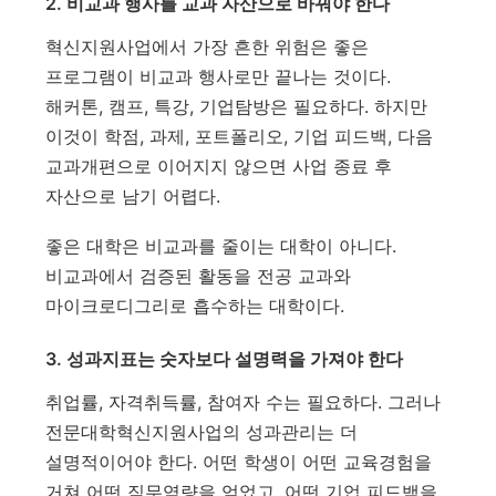
2. 비교과 행사를 교과 자산으로 바꿔야 한다
혁신지원사업에서 가장 흔한 위험은 좋은
프로그램이 비교과 행사로만 끝나는 것이다.
해커톤, 캠프, 특강, 기업탐방은 필요하다. 하지만
이것이 학점, 과제, 포트폴리오, 기업 피드백, 다음
교과개편으로 이어지지 않으면 사업 종료 후
자산으로 남기 어렵다.
좋은 대학은 비교과를 줄이는 대학이 아니다.
비교과에서 검증된 활동을 전공 교과와
마이크로디그리로 흡수하는 대학이다.
3. 성과지표는 숫자보다 설명력을 가져야 한다
취업률, 자격취득률, 참여자 수는 필요하다. 그러나
전문대학혁신지원사업의 성과관리는 더
설명적이어야 한다. 어떤 학생이 어떤 교육경험을
거쳐 어떤 직무역량을 얻었고, 어떤 기업 피드백을