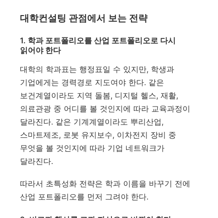
대학컨설팅 관점에서 보는 전략
1. 학과 포트폴리오를 산업 포트폴리오로 다시
읽어야 한다
대학의 학과표는 행정표일 수 있지만, 학생과
기업에게는 경력경로 지도여야 한다. 같은
보건계열이라도 지역 돌봄, 디지털 헬스, 재활,
의료관광 중 어디를 볼 것인지에 따라 교육과정이
달라진다. 같은 기계계열이라도 뿌리산업,
스마트제조, 로봇 유지보수, 이차전지 장비 중
무엇을 볼 것인지에 따라 기업 네트워크가
달라진다.
따라서 초특성화 전략은 학과 이름을 바꾸기 전에
산업 포트폴리오를 먼저 그려야 한다.