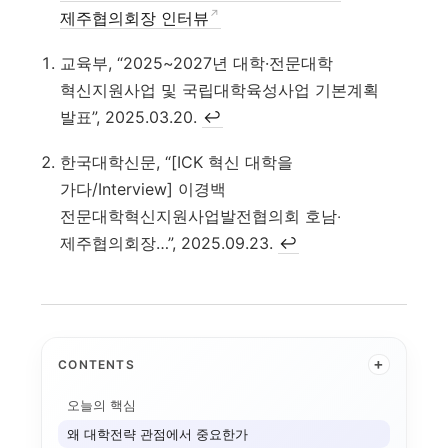
제주협의회장 인터뷰
교육부, “2025~2027년 대학·전문대학
혁신지원사업 및 국립대학육성사업 기본계획
발표”, 2025.03.20.
↩
한국대학신문, “[ICK 혁신 대학을
가다/Interview] 이경백
전문대학혁신지원사업발전협의회 호남‧
제주협의회장…”, 2025.09.23.
↩
+
CONTENTS
오늘의 핵심
왜 대학전략 관점에서 중요한가