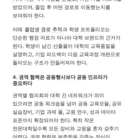
받았으며, 졸업 후 어떤 경로로 이동했는지를
보여줘야 한다.
이때
졸업생 경로 추적
과 학생 포트폴리오는
단순한 행정 자료가 아니라 대학 브랜드의 근거가
된다. 학생이 남긴 산출물이 대학의 교육품질을
설명하고, 기업 피드백이 다음 교육과정 개편으로
돌아오는 구조가 만들어져야 한다.
4. 권역 협력은 공동행사보다 공동 인프라가
중요하다
권역별 협의회와 대학 간 네트워크가 의미
있으려면 공동 워크숍을 넘어 공동 교육모듈, 공유
실습장비, 기업 과제 풀, 교원 연수, 성과 데이터
표준까지 확장되어야 한다. 특히 작은
전문대학일수록 모든 장비와 교원을 혼자 갖추기
어렵다. 권역 협력은 부족함을 감추는 장식이