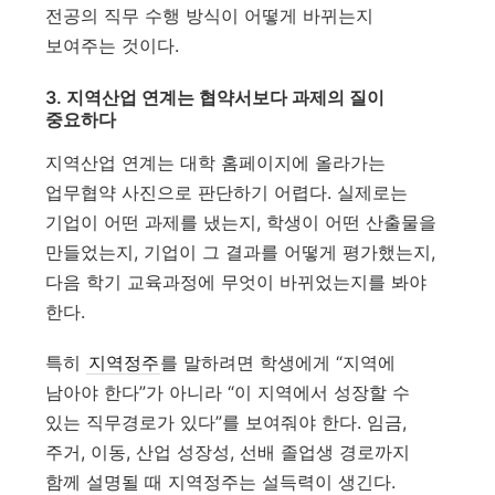
전공의 직무 수행 방식이 어떻게 바뀌는지
보여주는 것이다.
3. 지역산업 연계는 협약서보다 과제의 질이
중요하다
지역산업 연계는 대학 홈페이지에 올라가는
업무협약 사진으로 판단하기 어렵다. 실제로는
기업이 어떤 과제를 냈는지, 학생이 어떤 산출물을
만들었는지, 기업이 그 결과를 어떻게 평가했는지,
다음 학기 교육과정에 무엇이 바뀌었는지를 봐야
한다.
특히
지역정주
를 말하려면 학생에게 “지역에
남아야 한다”가 아니라 “이 지역에서 성장할 수
있는 직무경로가 있다”를 보여줘야 한다. 임금,
주거, 이동, 산업 성장성, 선배 졸업생 경로까지
함께 설명될 때 지역정주는 설득력이 생긴다.