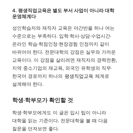
4. 평생직업교육은 별도 부서 사업이 아니라 대학
운영체계다
성인학습자와 재직자 교육은 야간반을 하나 여는
수준으로는 부족하다. 입학·학사·상담·수업시간·
온라인 학습·학점인정·현장경험 인정까지 같이
바뀌어야 한다. 전문대학의 강점은 실무와 가까운
교육이다. 이 강점을 살리려면 재직자의 경력전환,
지역 중소기업의 재교육, 외국인 유학생의 직무·
한국어 경로까지 하나의
평생직업교육
체계로
설계해야 한다.
학생·학부모가 확인할 것
학생·학부모에게도 이 글은 입시 팁이 아니라
대학을 읽는 기준이다. 전문대학을 볼 때 다음
질문을 던져보면 좋다.