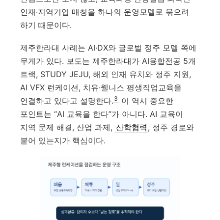
인재·지역기업 매칭을 하나의 운영모델로 묶으려
하기 때문이다.
제주한라대 사례는 AI·DX와 글로벌 정주 모델 쪽에
무게가 있다. 보도는 제주한라대가 AI융합전공 5개
트랙, STUDY JEJU, 해외 인재 유치와 정주 지원,
AI VFX 런케이션, 치유·웰니스 평생직업교육을
3
연결하고 있다고 설명한다.
이 역시 중요한
포인트는 “AI 교육을 한다”가 아니다. AI 교육이
지역 문제 해결, 산업 과제,
산학협력
, 정주 경로와
붙어 있는지가 핵심이다.