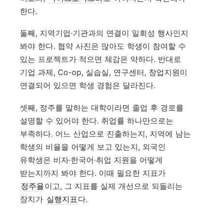
한다.
둘째, 지역기업·기관과의 연결이 일회성 행사인지
봐야 한다. 협약 사진은 많아도 학생이 참여할 수
있는 프로젝트가 적으면 체감은 약하다. 반대로
기업 과제, Co-op, 실습실, 연구센터, 창업지원이
연결되어 있으면 학생 경험은 달라진다.
셋째, 정주를 말하는 대학이라면 졸업 후 경로를
설명할 수 있어야 한다. 취업률 하나만으로는
부족하다. 어느 산업으로 진출하는지, 지역에 남는
학생의 비율을 어떻게 보고 있는지, 외국인
유학생은 비자·한국어·취업 지원을 어떻게
받는지까지 봐야 한다. 이때 필요한 지표가
정주율
이고, 그 지표를 실제 개선으로 되돌리는
장치가
실행지표
다.