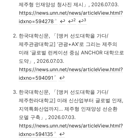
제주형 인재양성 청사진 제시」, 2026.07.03.
https://news.unn.net/news/articleView.html?
2
3
idxno=594278
↩
↩
↩
한국대학신문, 「[앵커 선도대학을 가다/
제주관광대학교] ‘관광+AX’로 그리는 제주의
미래 ‘글로벌 런케이션 중심 ANCHOR 대학으로
도약」, 2026.07.03.
https://news.unn.net/news/articleView.html?
idxno=594091
↩
한국대학신문, 「[앵커 선도대학을 가다/
제주한라대학교] 미래 신산업부터 글로벌 인재,
지역특화산업까지… 제주형 인재양성 선순환
모델 구축」, 2026.07.03.
https://news.unn.net/news/articleView.html?
idxno=594135
↩