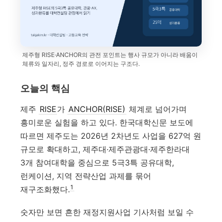
제주형 RISE·ANCHOR의 관전 포인트는 행사 규모가 아니라 배움이
체류와 일자리, 정주 경로로 이어지는 구조다.
오늘의 핵심
제주
RISE
가
ANCHOR(RISE)
체계로 넘어가며
흥미로운 실험을 하고 있다. 한국대학신문 보도에
따르면 제주도는 2026년 2차년도 사업을 627억 원
규모로 확대하고, 제주대·제주관광대·제주한라대
3개 참여대학을 중심으로 5극3특 공유대학,
런케이션, 지역 전략산업 과제를 묶어
1
재구조화했다.
숫자만 보면 흔한 재정지원사업 기사처럼 보일 수