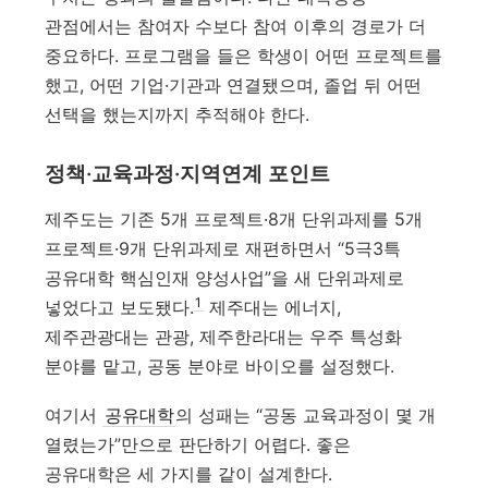
관점에서는 참여자 수보다 참여 이후의 경로가 더
중요하다. 프로그램을 들은 학생이 어떤 프로젝트를
했고, 어떤 기업·기관과 연결됐으며, 졸업 뒤 어떤
선택을 했는지까지 추적해야 한다.
정책·교육과정·지역연계 포인트
제주도는 기존 5개 프로젝트·8개 단위과제를 5개
프로젝트·9개 단위과제로 재편하면서 “5극3특
공유대학 핵심인재 양성사업”을 새 단위과제로
1
넣었다고 보도됐다.
제주대는 에너지,
제주관광대는 관광, 제주한라대는 우주 특성화
분야를 맡고, 공동 분야로 바이오를 설정했다.
여기서
공유대학
의 성패는 “공동 교육과정이 몇 개
열렸는가”만으로 판단하기 어렵다. 좋은
공유대학은 세 가지를 같이 설계한다.