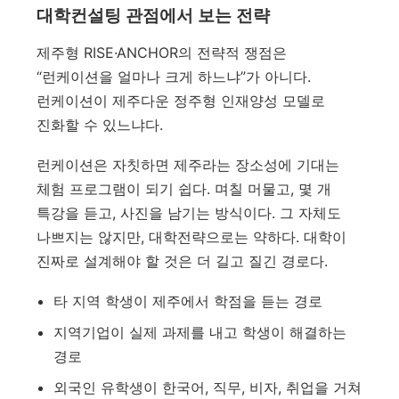
대학컨설팅 관점에서 보는 전략
제주형 RISE·ANCHOR의 전략적 쟁점은
“런케이션을 얼마나 크게 하느냐”가 아니다.
런케이션이 제주다운 정주형 인재양성 모델로
진화할 수 있느냐다.
런케이션은 자칫하면 제주라는 장소성에 기대는
체험 프로그램이 되기 쉽다. 며칠 머물고, 몇 개
특강을 듣고, 사진을 남기는 방식이다. 그 자체도
나쁘지는 않지만, 대학전략으로는 약하다. 대학이
진짜로 설계해야 할 것은 더 길고 질긴 경로다.
타 지역 학생이 제주에서 학점을 듣는 경로
지역기업이 실제 과제를 내고 학생이 해결하는
경로
외국인 유학생이 한국어, 직무, 비자, 취업을 거쳐