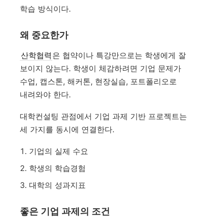
학습 방식이다.
왜 중요한가
산학협력
은 협약이나 특강만으로는 학생에게 잘
보이지 않는다. 학생이 체감하려면 기업 문제가
수업, 캡스톤, 해커톤, 현장실습, 포트폴리오로
내려와야 한다.
대학컨설팅 관점에서 기업 과제 기반 프로젝트는
세 가지를 동시에 연결한다.
기업의 실제 수요
학생의 학습경험
대학의 성과지표
좋은 기업 과제의 조건