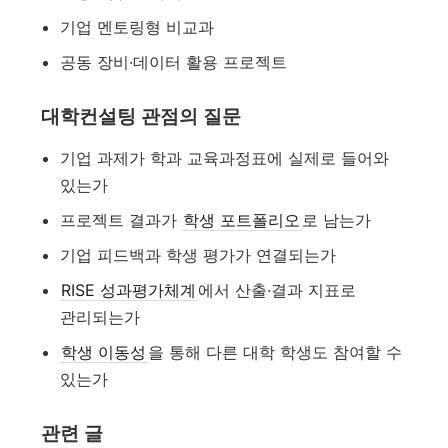
기업 멘토링형 비교과
공동 장비·데이터 활용 프로젝트
대학컨설팅 관점의 질문
기업 과제가 학과 교육과정표에 실제로 들어와
있는가
프로젝트 결과가
학생 포트폴리오
로 남는가
기업 피드백과 학생 평가가 연결되는가
RISE 성과평가체계
에서 산출·결과 지표로
관리되는가
학생 이동성
을 통해 다른 대학 학생도 참여할 수
있는가
관련 글