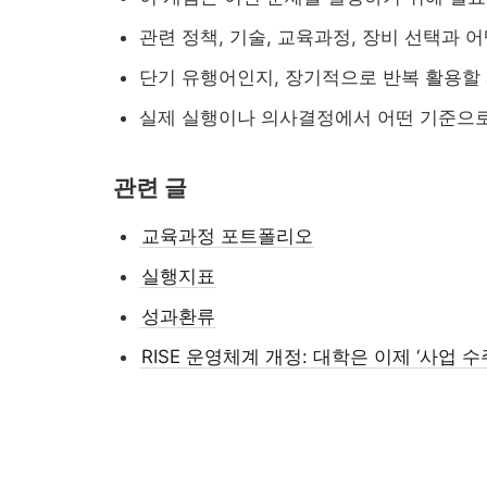
관련 정책, 기술, 교육과정, 장비 선택과 
단기 유행어인지, 장기적으로 반복 활용할
실제 실행이나 의사결정에서 어떤 기준으로
관련 글
교육과정 포트폴리오
실행지표
성과환류
RISE 운영체계 개정: 대학은 이제 ‘사업