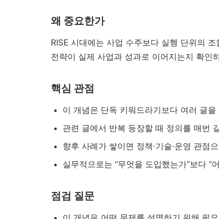
왜 중요한가
RISE 시대에는 사업 수주보다 실행 단위의 
전략이 실제 사업과 성과로 이어지는지 확인하
핵심 관점
이 개념은 단독 키워드라기보다 여러 글을
관련 글에서 반복 등장할 때 정의를 매번 
향후 사례가 쌓이면 정책·기술·운영 관점으
실무적으로는 “무엇을 도입했는가”보다 “어
에너지공대 조직 이슈 ...
점검 질문
이 개념은 어떤 문제를 설명하기 위해 필