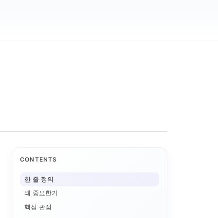
CONTENTS
한 줄 정의
왜 중요한가
핵심 관점