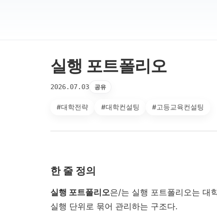
실행 포트폴리오
2026.07.03
공유
#대학전략
#대학컨설팅
#고등교육컨설팅
한 줄 정의
실행 포트폴리오
은/는 실행 포트폴리오는 대
실행 단위로 묶어 관리하는 구조다.