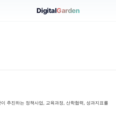
Digital
Garden
학이 추진하는 정책사업, 교육과정, 산학협력, 성과지표를