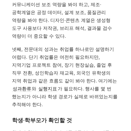
커뮤니케이션 보조 역량을 봐야 하고, 제조·
공학계열은 공정 데이터, 설계 보조, 품질관리
역량을 봐야 한다. 디자인·콘텐츠 계열은 생성형
도구 사용보다 저작권, 브리프 해석, 결과물 검수
역량이 더 중요할 수 있다.
넷째, 전문대의 성과는 취업률 하나로만 설명하기
어렵다. 단기 취업률은 여전히 필요하지만,
지역기업 프로젝트 참여, 장기 현장실습, 졸업 후
직무 전환, 성인학습자 재교육, 외국인 유학생의
지역 취업과 같은 흐름도 같이 봐야 한다. 여기에는
성과환류
와
실행지표
가 필요하다. 행사를 몇 번
했는지가 아니라 학생 경로가 실제로 바뀌었는지를
추적해야 한다.
학생·학부모가 확인할 것