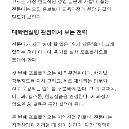
고르는 가장 현실적인 경영 질문에 가깝다. 좋은
전문대는 모집 홍보보다 교육과정과 현장 연결의
밀도가 보인다.
대학컨설팅 관점에서 보는 전략
전문대가 지금 해야 할 일은 “위기 담론”을 더 크게
말하는 것이 아니다. 위기를 실행 포트폴리오로
쪼개야 한다.
첫 번째 포트폴리오는 AI 직무전환이다. 학과별
직무지도를 다시 그리고, AI로 대체되는 업무와
AI로 보강되는 업무를 구분해야 한다. 그 뒤 교과목,
비교과, 캡스톤, 현장실습을 연결한다. 이 과정이
없으면 AI 교육은 특강 실적이 된다.
두 번째 포트폴리오는 지역산업 경로다. 전문대는
지역산업과 가까울 때 힘이 생긴다. 다만 “지역과