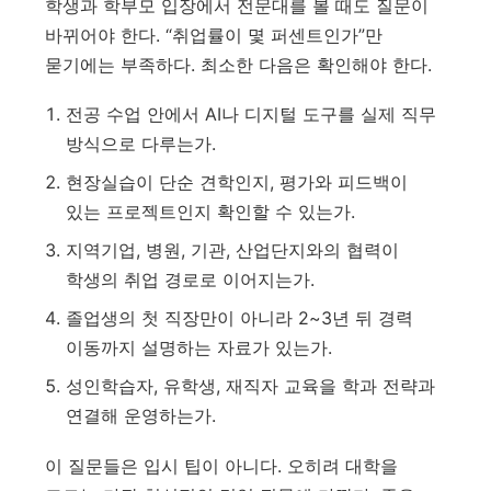
학생과 학부모 입장에서 전문대를 볼 때도 질문이
바뀌어야 한다. “취업률이 몇 퍼센트인가”만
묻기에는 부족하다. 최소한 다음은 확인해야 한다.
전공 수업 안에서 AI나 디지털 도구를 실제 직무
방식으로 다루는가.
현장실습이 단순 견학인지, 평가와 피드백이
있는 프로젝트인지 확인할 수 있는가.
지역기업, 병원, 기관, 산업단지와의 협력이
학생의 취업 경로로 이어지는가.
졸업생의 첫 직장만이 아니라 2~3년 뒤 경력
이동까지 설명하는 자료가 있는가.
성인학습자, 유학생, 재직자 교육을 학과 전략과
연결해 운영하는가.
이 질문들은 입시 팁이 아니다. 오히려 대학을