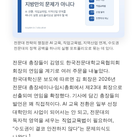
전문대 전략의 쟁점은 AI 교육, 직업교육법, 지역산업 연계, 수도권
전문대의 정책 공백을 하나의 실행 포트폴리오로 묶는 데 있다.
전문대 총장들이 김영도 한국전문대학교육협의회
회장의 연임을 계기로 여러 주문을 내놓았다.
한국대학신문 보도에 따르면 김 회장은 2026년
전문대 총장세미나·임시총회에서 제23대 회장으로
선출되며 연임을 확정했다. 기사에 담긴 총장들의
발언은 꽤 직접적이다. AI 교육 전환은 일부 선정
대학만의 사업이 되어서는 안 되고, 전문대의
독자적 영역을 세우는
직업교육법
이 필요하며,
“수도권이 결코 안전하지 않다”는 문제의식도
1
나왔다.