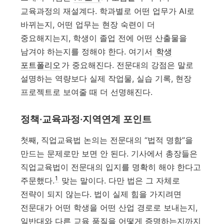
교육과정의 재설계다. 학과별로 어떤 업무가 AI로
바뀌는지, 어떤 업무는 현장 숙련이 더
중요해지는지, 학생이 졸업 전에 어떤 산출물을
남겨야 하는지를 정해야 한다. 여기서
학생
포트폴리오
가 중요해진다. 전문대의 강점은 말로
설명하는 역량보다 실제 작업물, 실습 기록, 현장
프로젝트로 보여줄 때 더 선명해진다.
정책·교육과정·지역연계 포인트
첫째, 직업교육법 논의는 전문대의 “법적 명함”을
만드는 문제로만 보면 안 된다. 기사에서 총장들은
직업교육법이 전문대의 입지를 명확히 해야 한다고
1
주문했다.
맞는 말이다. 다만 법은 그 자체로
전략이 되지 않는다. 법이 실제 힘을 가지려면
전문대가 어떤 학생을 어떤 산업 경로로 보내는지,
일반대와 다른 교육 품질을 어떻게 증명하는지까지