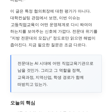
이 글은 특정 협의회장에 대한 평가가 아니다.
대학컨설팅 관점에서 보면, 이번 이슈는
고등직업교육
이 어떤 운영체계로 다시 짜여야
하는지를 보여주는 신호에 가깝다. 전문대 위기를
“지방 전문대의 모집난” 정도로만 읽으면 해법이
좁아진다. 지금 필요한 질문은 조금 다르다.
전문대는 AI 시대에 어떤 직업교육기관으로
남을 것인가. 그리고 그 역할을 정책,
교육과정, 지역산업, 학생 경로가 함께
떠받치고 있는가.
오늘의 핵심