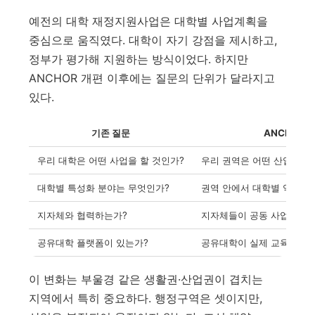
예전의 대학 재정지원사업은 대학별 사업계획을
중심으로 움직였다. 대학이 자기 강점을 제시하고,
정부가 평가해 지원하는 방식이었다. 하지만
ANCHOR 개편 이후에는 질문의 단위가 달라지고
있다.
기존 질문
ANCHOR 
우리 대학은 어떤 사업을 할 것인가?
우리 권역은 어떤 산업인재 
대학별 특성화 분야는 무엇인가?
권역 안에서 대학별 역할은
지자체와 협력하는가?
지자체들이 공동 사업계획을
공유대학 플랫폼이 있는가?
공유대학이 실제 교육과정·
이 변화는 부울경 같은 생활권·산업권이 겹치는
지역에서 특히 중요하다. 행정구역은 셋이지만,