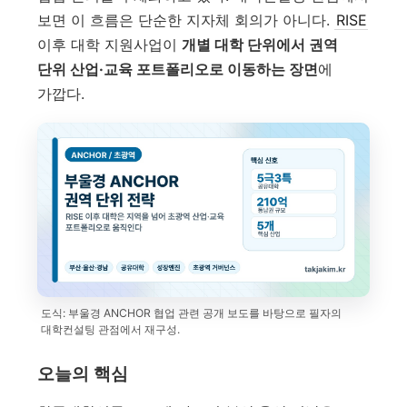
보면 이 흐름은 단순한 지자체 회의가 아니다.
RISE
이후 대학 지원사업이
개별 대학 단위에서 권역
단위 산업·교육 포트폴리오로 이동하는 장면
에
가깝다.
도식: 부울경 ANCHOR 협업 관련 공개 보도를 바탕으로 필자의
대학컨설팅 관점에서 재구성.
오늘의 핵심