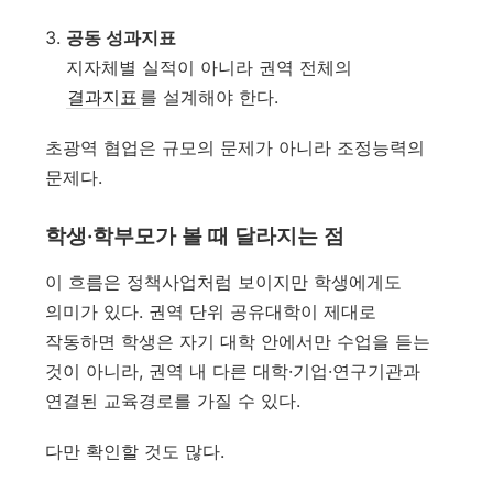
공동 성과지표
지자체별 실적이 아니라 권역 전체의
결과지표
를 설계해야 한다.
초광역 협업은 규모의 문제가 아니라 조정능력의
문제다.
학생·학부모가 볼 때 달라지는 점
이 흐름은 정책사업처럼 보이지만 학생에게도
의미가 있다. 권역 단위 공유대학이 제대로
작동하면 학생은 자기 대학 안에서만 수업을 듣는
것이 아니라, 권역 내 다른 대학·기업·연구기관과
연결된 교육경로를 가질 수 있다.
다만 확인할 것도 많다.