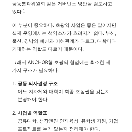
공동분과위원회 같은 거버넌스 방안을 검토하고
1
있다.
이 부분이 중요하다. 초광역 사업은 좋은 말이지만,
실제 운영에서는 책임소재가 흐려지기 쉽다. 부산,
울산, 경남의 예산과 이해관계가 다르고, 대학마다
기대하는 역할도 다르기 때문이다.
그래서 ANCHOR형 초광역 협업에는 최소한 세
가지 구조가 필요하다.
공동 의사결정 구조
어느 지자체와 대학이 최종 조정권을 갖는지
분명해야 한다.
사업별 역할표
공유대학, 성장엔진 인재육성, 유학생 지원, 기업
프로젝트를 누가 맡는지 정리해야 한다.