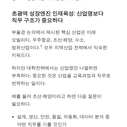
초광역 성장엔진 인재육성: 산업명보다
직무 구조가 중요하다
부울경 논의에서 제시된 핵심 산업은 미래
모빌리티, 우주항공, 조선·해양, 수소,
1
방위산업이다.
모두 지역산업 전략에서 익숙한
키워드다.
하지만 대학전략에서는 산업명만 나열하면
부족하다. 중요한 것은 산업을 교육과정과 직무로
번역하는 일이다.
예를 들어 조선·해양이라고 하면 다음 질문이
필요하다.
설계, 생산, 안전, 품질, 자동화, 데이터 분석 중
어떤 직무를 기를 것인가