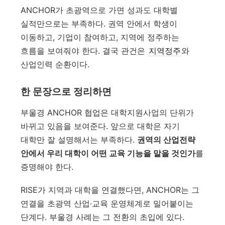
ANCHOR가 초광역으로 가면 성과도 대학별
실적만으로는 부족하다. 권역 안에서 학생이
이동하고, 기업이 참여하고, 지역에 정주하는
흐름을 보여줘야 한다. 결국 관건은
지역정주
와
산업인력 순환이다.
한 문장으로 정리하면
부울경 ANCHOR 협업은 대학지원사업의 단위가
바뀌고 있음을 보여준다. 앞으로 대학은 자기
대학만 잘 설명해서는 부족하다.
권역의 산업전략
안에서 우리 대학이 어떤 교육 기능을 맡을 것인가
를
증명해야 한다.
RISE가 지역과 대학을 연결했다면, ANCHOR는 그
연결을 초광역 산업·교육 운영체계로 밀어붙이는
단계다. 부울경 사례는 그 전환의 초입에 있다.