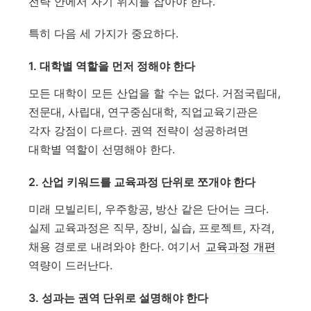
전략 안에서 자기 위치를 잡아야 한다.
특히 다음 세 가지가 중요하다.
1. 대학별 역할을 먼저 정해야 한다
모든 대학이 모든 산업을 할 수는 없다. 거점국립대,
전문대, 사립대, 연구중심대학, 직업교육기관은
각자 강점이 다르다. 권역 전략이 성공하려면
대학별 역할이 선명해야 한다.
2. 산업 키워드를 교육과정 단위로 쪼개야 한다
미래 모빌리티, 우주항공, 방산 같은 단어는 크다.
실제 교육과정은 직무, 장비, 실습, 프로젝트, 자격,
채용 경로로 내려와야 한다. 여기서
교육과정 개편
역량이 드러난다.
3. 성과는 권역 단위로 설명해야 한다