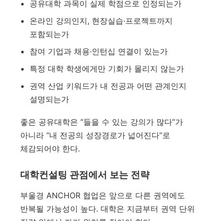
공유대학 과목이 실제 학점으로 인정되는가
온라인 강의인지, 현장실습·프로젝트까지
포함되는가
참여 기업과 채용·인턴십 연결이 있는가
특정 대학 학생에게만 기회가 몰리지 않는가
권역 산업 키워드가 내 전공과 어떤 관계인지
설명되는가
좋은 공유대학은 “들을 수 있는 강의가 많다”가
아니라 “내 전공의 성장경로가 넓어진다”로
체감되어야 한다.
대학컨설팅 관점에서 보는 전략
부울경 ANCHOR 협업은 앞으로 다른 권역에도
반복될 가능성이 높다. 대학은 지금부터 권역 단위