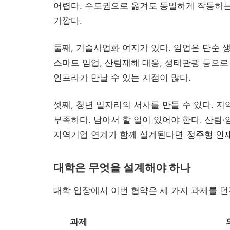
어렵다. 수도권으로 옮겨도 동일하게 작동하는
가깝다.
둘째, 기술사업화 여지가 있다. 임업은 단순 생
스마트 임업, 산림재해 대응, 생태관광 등으로
인프라가 만날 수 있는 지점이 많다.
셋째, 청년 일자리의 서사를 만들 수 있다. 
부족하다. 남아서 할 일이 있어야 한다. 산림·
지역기업 연계가 함께 설계된다면
정주형 인
대학은 무엇을 설계해야 하나
대학 입장에서 이번 협약은 세 가지 과제를 던
과제