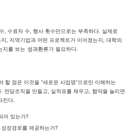
수, 수료자 수, 행사 횟수만으로는 부족하다. 실제로
지, 지역기업과 어떤 프로젝트가 이어졌는지, 대학의
었는지를 보는
성과환류
가 필요하다.
해야 할 점은 이것을 “새로운 사업명”으로만 이해하는
. 전담조직을 만들고, 실적표를 채우고, 협약을 늘리면
라진다.
되어 있는가?
과 성장경로를 제공하는가?