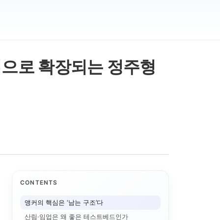
업으로 확장되는 정주형
CONTENTS
앵커의 핵심은 ‘남는 구조’다
산림·임업은 왜 좋은 테스트베드인가