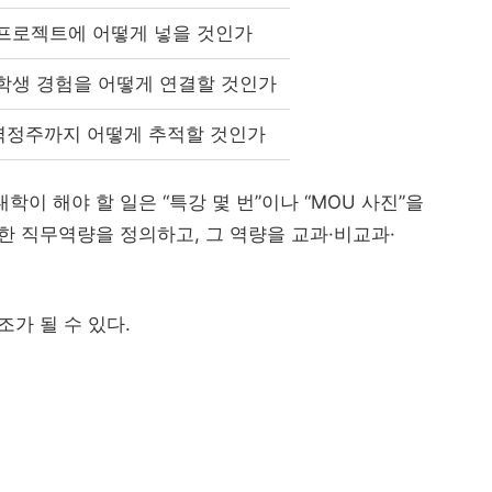
 프로젝트에 어떻게 넣을 것인가
 학생 경험을 어떻게 연결할 것인가
역정주까지 어떻게 추적할 것인가
이 해야 할 일은 “특강 몇 번”이나 “MOU 사진”을
한 직무역량을 정의하고, 그 역량을 교과·비교과·
가 될 수 있다.