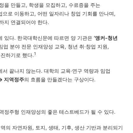
정을 만들고, 학생을 모집하고, 수료증을 주는
업으로 이동하고, 어떤 일자리나 창업 기회를 만나며,
까지 연결되어야 한다.
에 있다. 한국대학신문에 따르면 양 기관은
‘앵커-청년
임업 분야 전문 인재양성 교육, 청년 취·창업 지원,
1
추진하기로 했다.
”에서 끝나지 않는다. 대학의 교육·연구 역량과 임업
 → 지역정주
의 흐름을 만들겠다는 구상이다.
지역정주형 인재양성의 좋은 테스트베드가 될 수 있다.
역의 자연자원, 토지, 생태, 기후, 생산 기반과 분리되기