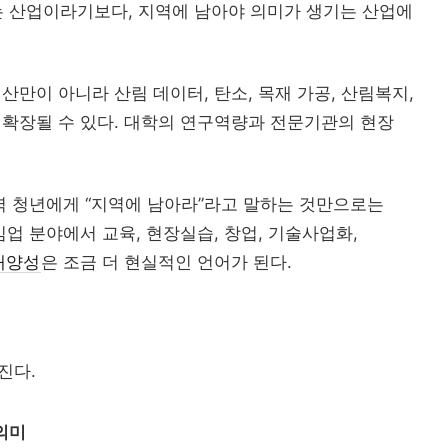
 산업이라기보다, 지역에 남아야 의미가 생기는 산업에
산만이 아니라 산림 데이터, 탄소, 목재 가공, 산림복지,
 확장될 수 있다. 대학의 연구역량과 전문기관의 현장
지역 청년에게 “지역에 남아라”라고 말하는 것만으로는
임업 분야에서 교육, 현장실습, 창업, 기술사업화,
재양성
은 조금 더 현실적인 언어가 된다.
진다.
의미