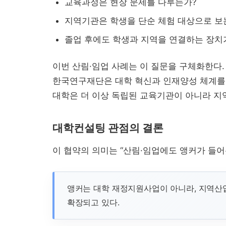
교육과정은 현장 문제를 다루는가?
지역기관은 학생을 단순 체험 대상으로 보는
졸업 후에도 학생과 지역을 연결하는 장치
이번 산림·임업 사례는 이 질문을 구체화한다
한국연구재단은 대학 혁신과 인재양성 체계를 
대학은 더 이상 독립된 교육기관이 아니라 지
대학컨설팅 관점의 결론
이 협약의 의미는 “산림·임업에도 앵커가 들어
앵커는 대학 재정지원사업이 아니라, 지역산
확장되고 있다.