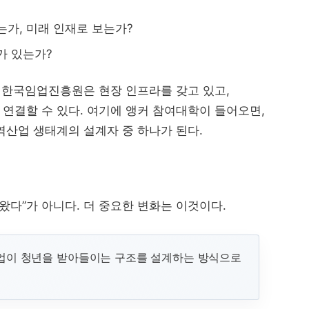
가, 미래 인재로 보는가?
가 있는가?
. 한국임업진흥원은 현장 인프라를 갖고 있고,
연결할 수 있다. 여기에 앵커 참여대학이 들어오면,
역산업 생태계의 설계자 중 하나가 된다.
왔다”가 아니다. 더 중요한 변화는 이것이다.
업이 청년을 받아들이는 구조를 설계하는 방식으로