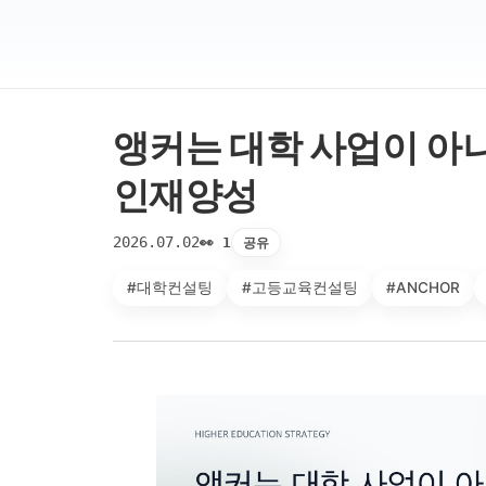
앵커는 대학 사업이 아
인재양성
2026.07.02
공유
👀 1
#대학컨설팅
#고등교육컨설팅
#ANCHOR