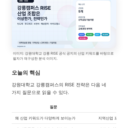
이미지: 강원대학교 강릉 RISE 공식 공지의 산업 키워드를 바탕으로
필자가 재구성한 분석 이미지.
오늘의 핵심
강원대학교 강릉캠퍼스의 RISE 전략은 다음 네
가지 질문으로 읽을 수 있다.
질문
왜 산업 키워드가 다양하게 보이는가
지역산업 포트폴리