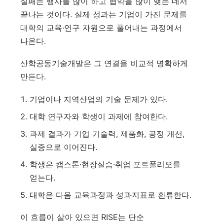
실패는 행사를 많이 하고 협약을 많이 맺는 데서
끝나는 것이다. 실제 성과는 기업이 가진 문제를
대학의 교육·연구 자원으로 풀어내는 과정에서
나온다.
산학공동기술개발은 그 연결을 비교적 명확하게
만든다.
기업이나 지역산업의 기술 문제가 있다.
대학 연구자와 학생이 과제에 참여한다.
과제 결과가 기업 기술력, 제품화, 공정 개선,
실증으로 이어진다.
학생은 캡스톤·현장실습·취업 포트폴리오를
얻는다.
대학은 다음 교육과정과 성과지표로 환류한다.
이 흐름이 살아 있으면 RISE는 단순