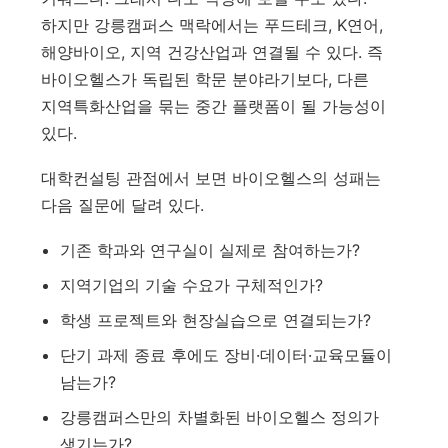
하지만 강릉캠퍼스 맥락에서는 푸드테크, K연어,
해양바이오, 지역 건강산업과 연결될 수 있다. 즉
바이오헬스가 독립된 학문 분야라기보다, 다른
지역특화산업을 묶는 중간 플랫폼이 될 가능성이
있다.
대학컨설팅 관점에서 보면 바이오헬스의 성패는
다음 질문에 달려 있다.
기존 학과와 연구실이 실제로 참여하는가?
지역기업의 기술 수요가 구체적인가?
학생 프로젝트와 현장실습으로 연결되는가?
단기 과제 종료 후에도 장비·데이터·교육모듈이
남는가?
강릉캠퍼스만의 차별화된 바이오헬스 정의가
생기는가?