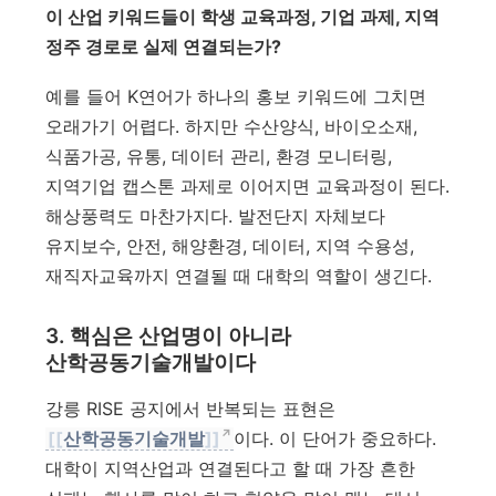
이 산업 키워드들이 학생 교육과정, 기업 과제, 지역
정주 경로로 실제 연결되는가?
예를 들어 K연어가 하나의 홍보 키워드에 그치면
오래가기 어렵다. 하지만 수산양식, 바이오소재,
식품가공, 유통, 데이터 관리, 환경 모니터링,
지역기업 캡스톤 과제로 이어지면 교육과정이 된다.
해상풍력도 마찬가지다. 발전단지 자체보다
유지보수, 안전, 해양환경, 데이터, 지역 수용성,
재직자교육까지 연결될 때 대학의 역할이 생긴다.
3. 핵심은 산업명이 아니라
산학공동기술개발이다
강릉 RISE 공지에서 반복되는 표현은
[[
산학공동기술개발
]]
이다. 이 단어가 중요하다.
대학이 지역산업과 연결된다고 할 때 가장 흔한