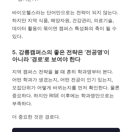
바이오헬스라는 단어만으로는 전략이 되지 않는다.
하지만 지역 식품, 해양자원, 건강관리, 의료기술,
데이터 활용이 묶이면 캠퍼스 특성화의 축이 될 수
있다.
5. 강릉캠퍼스의 좋은 전략은 ‘전공명’이
아니라 ‘경로’로 보여야 한다
지역 캠퍼스 전략을 볼 때 흔히 학과명부터 본다.
어떤 학과가 생겼는지, 어떤 전공이 인기 있는지,
모집단위가 어떻게 바뀌는지를 먼저 확인한다. 물론
중요하다. 하지만 RISE 이후에는 학과명만으로는
부족하다.
더 중요한 것은 경로다.