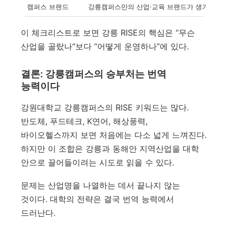
캠퍼스 브랜드
강릉캠퍼스만의 산업·교육 브랜드가 생기는지
이 체크리스트로 보면 강릉 RISE의 핵심은 “무슨
산업을 골랐나”보다 “어떻게 운영하나”에 있다.
결론: 강릉캠퍼스의 승부처는 번역
능력이다
강원대학교 강릉캠퍼스의 RISE 키워드는 많다.
반도체, 푸드테크, K연어, 해상풍력,
바이오헬스까지 보면 처음에는 다소 넓게 느껴진다.
하지만 이 조합은 강릉과 동해안 지역산업을 대학
안으로 끌어들이려는 시도로 읽을 수 있다.
문제는 산업명을 나열하는 데서 끝나지 않는
것이다. 대학의 전략은 결국 번역 능력에서
드러난다.