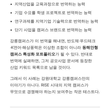
지역산업을 교육과정으로 번역하는 능력
기업 수요를 학생 프로젝트로 번역하는 능력
연구과제를 지역기업 기술력으로 번역하는 능력
단기 사업을 캠퍼스 브랜드로 번역하는 능력
강릉캠퍼스가 이 번역을 해내면, 반도체·푸드테크
·K연어·해상풍력은 이상한 조합이 아니라
동해안형
캠퍼스 특성화 포트폴리오
가 될 수 있다. 반대로
번역에 실패하면, 그저 공모사업 문서에 등장한
산업 키워드 목록으로 남을 것이다.
그래서 이 사례는 강원대학교 강릉캠퍼스만의
이야기가 아니다. RISE 시대의 지역 캠퍼스가
무엇으로 경쟁해야 하는지 보여주는 작은 테스트다.