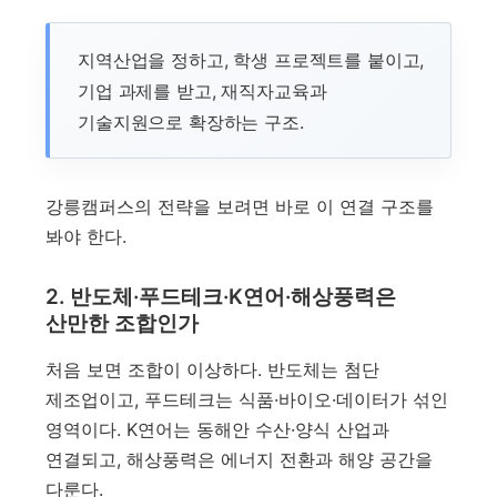
지역산업을 정하고, 학생 프로젝트를 붙이고,
기업 과제를 받고, 재직자교육과
기술지원으로 확장하는 구조.
강릉캠퍼스의 전략을 보려면 바로 이 연결 구조를
봐야 한다.
2. 반도체·푸드테크·K연어·해상풍력은
산만한 조합인가
처음 보면 조합이 이상하다. 반도체는 첨단
제조업이고, 푸드테크는 식품·바이오·데이터가 섞인
영역이다. K연어는 동해안 수산·양식 산업과
연결되고, 해상풍력은 에너지 전환과 해양 공간을
다룬다.