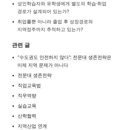
성인학습자와 유학생에게 별도의 학습·취업
경로가 설계되어 있는가?
취업률뿐 아니라 졸업 후 성장경로와
지역정주까지 추적하고 있는가?
관련 글
“수도권도 안전하지 않다”: 전문대 생존전략은
이제 지역 문제가 아니다
전문대 생존전략
직업교육법
직무역량
실습교육
산학협력
지역산업 연계