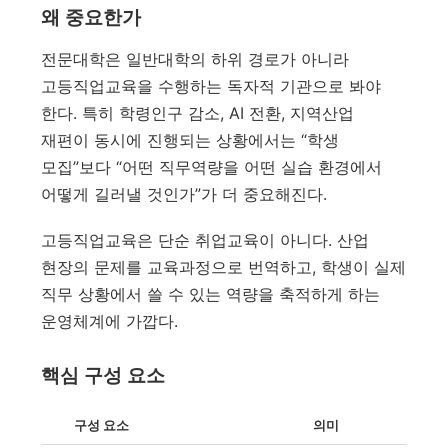
왜 중요한가
전문대학은 일반대학의 하위 경로가 아니라
고등직업교육을 수행하는 독자적 기관으로 봐야
한다. 특히 학령인구 감소, AI 전환, 지역산업
재편이 동시에 진행되는 상황에서는 “학생
모집”보다 “어떤 직무역량을 어떤 실습 환경에서
어떻게 길러낼 것인가”가 더 중요해진다.
고등직업교육은 단순 취업교육이 아니다. 산업
현장의 문제를 교육과정으로 번역하고, 학생이 실제
직무 상황에서 쓸 수 있는 역량을 축적하게 하는
운영체계에 가깝다.
핵심 구성 요소
구성 요소
의미