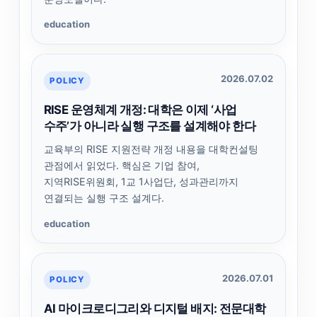
education
2026.07.02
POLICY
RISE 운영체계 개정: 대학은 이제 ‘사업
수주’가 아니라 실행 구조를 설계해야 한다
교육부의 RISE 지원전략 개정 내용을 대학컨설팅
관점에서 읽었다. 핵심은 기업 참여,
지역RISE위원회, 1교 1사업단, 성과관리까지
연결되는 실행 구조 설계다.
education
2026.07.01
POLICY
AI 마이크로디그리와 디지털 배지: 전문대학