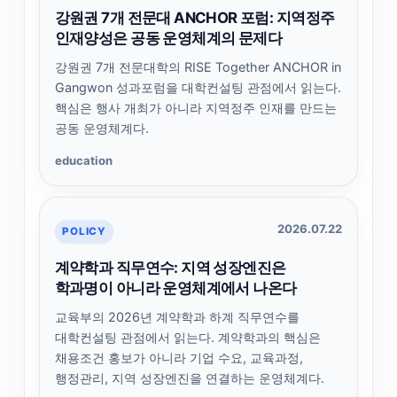
강원권 7개 전문대 ANCHOR 포럼: 지역정주
인재양성은 공동 운영체계의 문제다
강원권 7개 전문대학의 RISE Together ANCHOR in
Gangwon 성과포럼을 대학컨설팅 관점에서 읽는다.
핵심은 행사 개최가 아니라 지역정주 인재를 만드는
공동 운영체계다.
education
2026.07.22
POLICY
계약학과 직무연수: 지역 성장엔진은
학과명이 아니라 운영체계에서 나온다
교육부의 2026년 계약학과 하계 직무연수를
대학컨설팅 관점에서 읽는다. 계약학과의 핵심은
채용조건 홍보가 아니라 기업 수요, 교육과정,
행정관리, 지역 성장엔진을 연결하는 운영체계다.