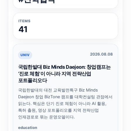
ITEMS
41
2026.08.08
UNIV
국립한밭대 Biz Minds Daejeon: 창업캠프는
‘진로 체험’이 아니라 지역 전략산업
포트폴리오다
국립한밭대의 대전 교육발전특구 Biz Minds
Daejeon 창업 BizTone 캠프를 대학컨설팅 관점에서
읽는다. 핵심은 단기 진로 체험이 아니라 AI 활용,
특허 출원, 영상 포트폴리오를 지역 전략산업
인재경로로 묶는 운영모델이다.
education