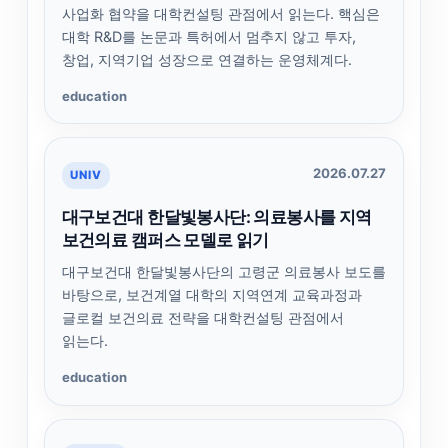
사업화 협약을 대학컨설팅 관점에서 읽는다. 핵심은
대학 R&D를 논문과 특허에서 멈추지 않고 투자,
창업, 지역기업 성장으로 연결하는 운영체계다.
education
2026.07.27
UNIV
대구보건대 한달빛봉사단: 의료봉사를 지역
보건의료 캠퍼스 모델로 읽기
대구보건대 한달빛봉사단의 고령군 의료봉사 보도를
바탕으로, 보건계열 대학의 지역연계 교육과정과
글로컬 보건의료 전략을 대학컨설팅 관점에서
읽는다.
education