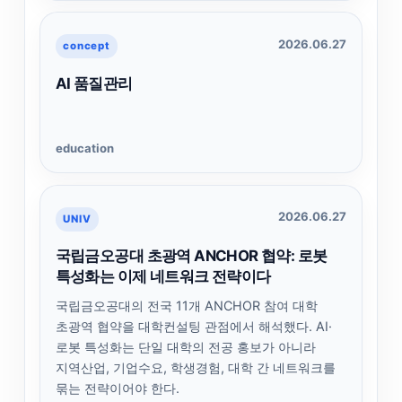
2026.06.27
concept
AI 품질관리
education
2026.06.27
UNIV
국립금오공대 초광역 ANCHOR 협약: 로봇
특성화는 이제 네트워크 전략이다
국립금오공대의 전국 11개 ANCHOR 참여 대학
초광역 협약을 대학컨설팅 관점에서 해석했다. AI·
로봇 특성화는 단일 대학의 전공 홍보가 아니라
지역산업, 기업수요, 학생경험, 대학 간 네트워크를
묶는 전략이어야 한다.