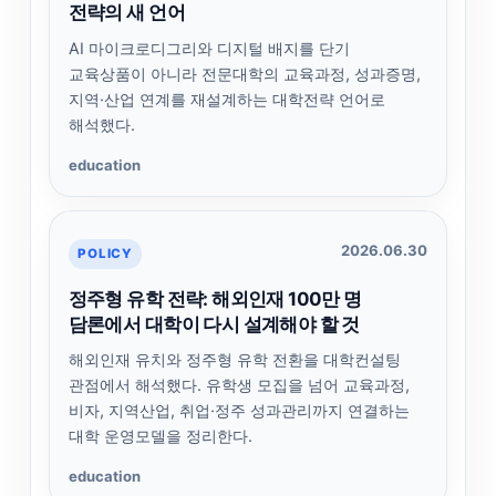
전략의 새 언어
AI 마이크로디그리와 디지털 배지를 단기
교육상품이 아니라 전문대학의 교육과정, 성과증명,
지역·산업 연계를 재설계하는 대학전략 언어로
해석했다.
education
2026.06.30
POLICY
정주형 유학 전략: 해외인재 100만 명
담론에서 대학이 다시 설계해야 할 것
해외인재 유치와 정주형 유학 전환을 대학컨설팅
관점에서 해석했다. 유학생 모집을 넘어 교육과정,
비자, 지역산업, 취업·정주 성과관리까지 연결하는
대학 운영모델을 정리한다.
education