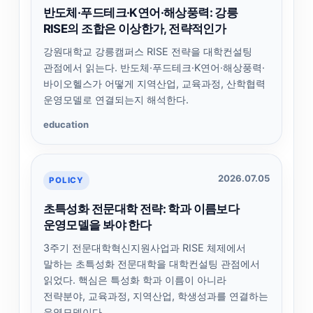
반도체·푸드테크·K연어·해상풍력: 강릉
RISE의 조합은 이상한가, 전략적인가
강원대학교 강릉캠퍼스 RISE 전략을 대학컨설팅
관점에서 읽는다. 반도체·푸드테크·K연어·해상풍력·
바이오헬스가 어떻게 지역산업, 교육과정, 산학협력
운영모델로 연결되는지 해석한다.
education
2026.07.05
POLICY
초특성화 전문대학 전략: 학과 이름보다
운영모델을 봐야 한다
3주기 전문대학혁신지원사업과 RISE 체제에서
말하는 초특성화 전문대학을 대학컨설팅 관점에서
읽었다. 핵심은 특성화 학과 이름이 아니라
전략분야, 교육과정, 지역산업, 학생성과를 연결하는
운영모델이다.