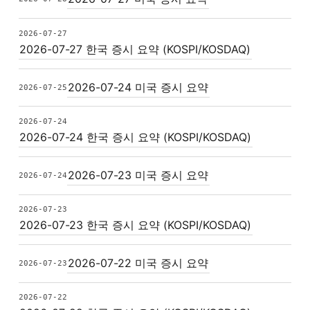
2026-07-27
2026-07-27 한국 증시 요약 (KOSPI/KOSDAQ)
2026-07-24 미국 증시 요약
2026-07-25
2026-07-24
2026-07-24 한국 증시 요약 (KOSPI/KOSDAQ)
2026-07-23 미국 증시 요약
2026-07-24
2026-07-23
2026-07-23 한국 증시 요약 (KOSPI/KOSDAQ)
2026-07-22 미국 증시 요약
2026-07-23
2026-07-22