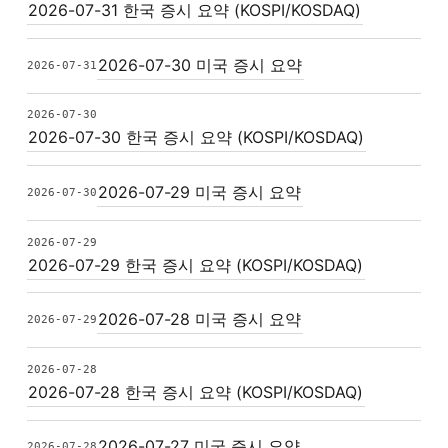
2026-07-31 한국 증시 요약 (KOSPI/KOSDAQ)
2026-07-30 미국 증시 요약
2026-07-31
2026-07-30
2026-07-30 한국 증시 요약 (KOSPI/KOSDAQ)
2026-07-29 미국 증시 요약
2026-07-30
2026-07-29
2026-07-29 한국 증시 요약 (KOSPI/KOSDAQ)
2026-07-28 미국 증시 요약
2026-07-29
2026-07-28
2026-07-28 한국 증시 요약 (KOSPI/KOSDAQ)
2026-07-27 미국 증시 요약
2026-07-28