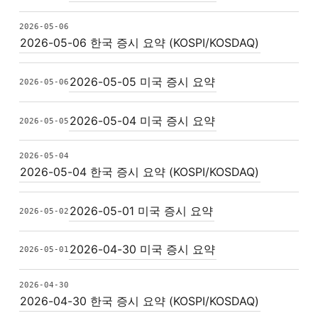
2026-05-06
2026-05-06 한국 증시 요약 (KOSPI/KOSDAQ)
2026-05-05 미국 증시 요약
2026-05-06
2026-05-04 미국 증시 요약
2026-05-05
2026-05-04
2026-05-04 한국 증시 요약 (KOSPI/KOSDAQ)
2026-05-01 미국 증시 요약
2026-05-02
2026-04-30 미국 증시 요약
2026-05-01
2026-04-30
2026-04-30 한국 증시 요약 (KOSPI/KOSDAQ)