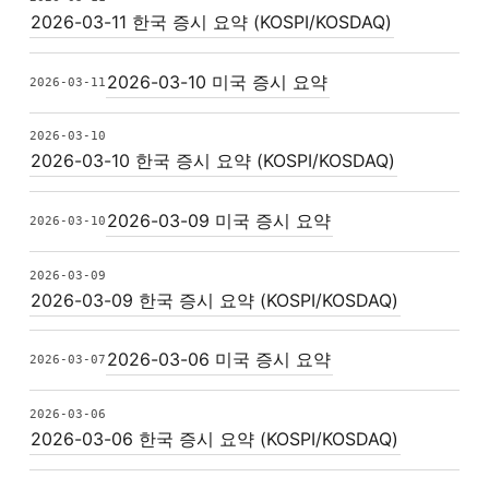
2026-03-11 한국 증시 요약 (KOSPI/KOSDAQ)
2026-03-10 미국 증시 요약
2026-03-11
2026-03-10
2026-03-10 한국 증시 요약 (KOSPI/KOSDAQ)
2026-03-09 미국 증시 요약
2026-03-10
2026-03-09
2026-03-09 한국 증시 요약 (KOSPI/KOSDAQ)
2026-03-06 미국 증시 요약
2026-03-07
2026-03-06
2026-03-06 한국 증시 요약 (KOSPI/KOSDAQ)