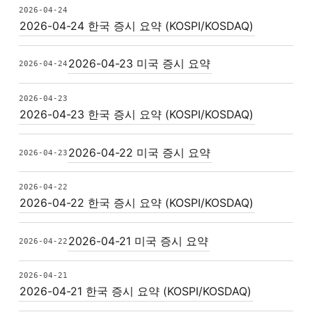
2026-04-24
2026-04-24 한국 증시 요약 (KOSPI/KOSDAQ)
2026-04-23 미국 증시 요약
2026-04-24
2026-04-23
2026-04-23 한국 증시 요약 (KOSPI/KOSDAQ)
2026-04-22 미국 증시 요약
2026-04-23
2026-04-22
2026-04-22 한국 증시 요약 (KOSPI/KOSDAQ)
2026-04-21 미국 증시 요약
2026-04-22
2026-04-21
2026-04-21 한국 증시 요약 (KOSPI/KOSDAQ)