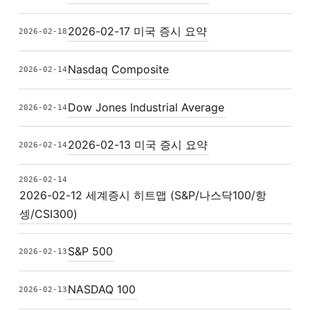
2026-02-17 미국 증시 요약
2026-02-18
Nasdaq Composite
2026-02-14
Dow Jones Industrial Average
2026-02-14
2026-02-13 미국 증시 요약
2026-02-14
2026-02-14
2026-02-12 세계증시 히트맵 (S&P/나스닥100/항
셍/CSI300)
S&P 500
2026-02-13
NASDAQ 100
2026-02-13