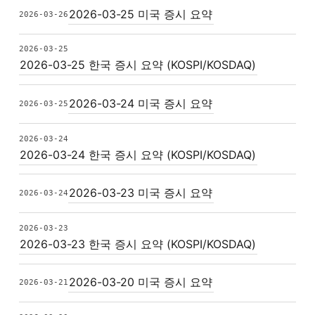
2026-03-25 미국 증시 요약
2026-03-26
2026-03-25
2026-03-25 한국 증시 요약 (KOSPI/KOSDAQ)
2026-03-24 미국 증시 요약
2026-03-25
2026-03-24
2026-03-24 한국 증시 요약 (KOSPI/KOSDAQ)
2026-03-23 미국 증시 요약
2026-03-24
2026-03-23
2026-03-23 한국 증시 요약 (KOSPI/KOSDAQ)
2026-03-20 미국 증시 요약
2026-03-21