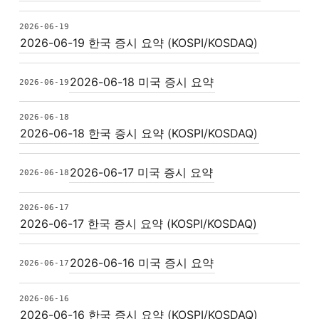
2026-06-19
2026-06-19 한국 증시 요약 (KOSPI/KOSDAQ)
2026-06-18 미국 증시 요약
2026-06-19
2026-06-18
2026-06-18 한국 증시 요약 (KOSPI/KOSDAQ)
2026-06-17 미국 증시 요약
2026-06-18
2026-06-17
2026-06-17 한국 증시 요약 (KOSPI/KOSDAQ)
2026-06-16 미국 증시 요약
2026-06-17
2026-06-16
2026-06-16 한국 증시 요약 (KOSPI/KOSDAQ)