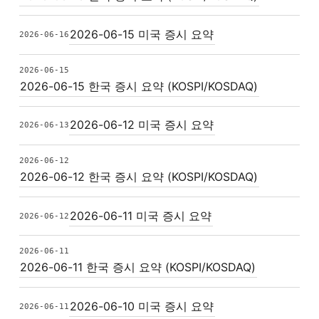
2026-06-15 미국 증시 요약
2026-06-16
2026-06-15
2026-06-15 한국 증시 요약 (KOSPI/KOSDAQ)
2026-06-12 미국 증시 요약
2026-06-13
2026-06-12
2026-06-12 한국 증시 요약 (KOSPI/KOSDAQ)
2026-06-11 미국 증시 요약
2026-06-12
2026-06-11
2026-06-11 한국 증시 요약 (KOSPI/KOSDAQ)
2026-06-10 미국 증시 요약
2026-06-11