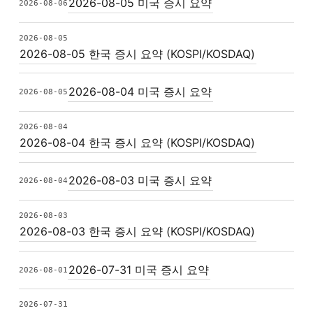
2026-08-05 미국 증시 요약
2026-08-06
2026-08-05
2026-08-05 한국 증시 요약 (KOSPI/KOSDAQ)
2026-08-04 미국 증시 요약
2026-08-05
2026-08-04
2026-08-04 한국 증시 요약 (KOSPI/KOSDAQ)
2026-08-03 미국 증시 요약
2026-08-04
2026-08-03
2026-08-03 한국 증시 요약 (KOSPI/KOSDAQ)
2026-07-31 미국 증시 요약
2026-08-01
2026-07-31