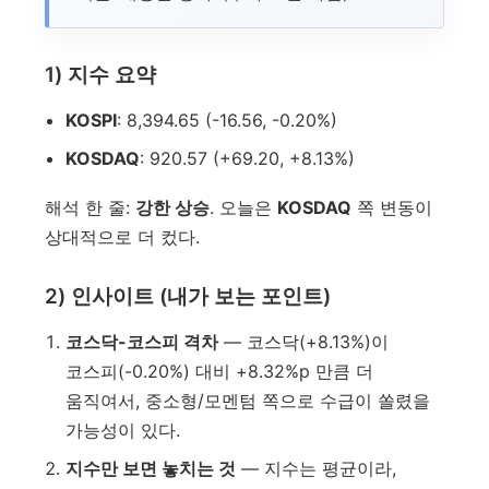
1) 지수 요약
KOSPI
: 8,394.65 (-16.56, -0.20%)
KOSDAQ
: 920.57 (+69.20, +8.13%)
해석 한 줄:
강한 상승
. 오늘은
KOSDAQ
쪽 변동이
상대적으로 더 컸다.
2) 인사이트 (내가 보는 포인트)
코스닥-코스피 격차
— 코스닥(+8.13%)이
코스피(-0.20%) 대비 +8.32%p 만큼 더
움직여서, 중소형/모멘텀 쪽으로 수급이 쏠렸을
가능성이 있다.
지수만 보면 놓치는 것
— 지수는 평균이라,