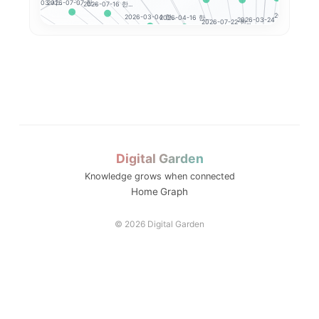
2026-07-16 한...
2026-07-07 한...
2026-02-03 시...
2026-03-17 한.
2026-04-16 한...
2026-03-24 한...
2026-03-04 한...
2026-07-22 한...
2026-03-19 한...
2026-03-13 한...
2026-02-27 한...
2026-
2026-02-26 한...
2026-03-23 한...
2026-04-03 한...
2026-07-02 한...
2026-07-08 한...
2026-07-13 한...
2026-06-17 한...
2026-02-13 한...
2026-04-08 한...
2026-06-2
2026-03-20 한...
2026-07-20 한...
2026-06-15 한...
2026-06-16 한...
2026-03-27 한...
026-05-04 한...
2026-03-31 한...
2026-05-08 한...
20
2026-05-15 한...
2026-07-24 한...
2026-04-13 한
2026-04-20 한...
2026-03-25 한...
4 한...
2026-08-07 한...
2026-03-26 한...
2026-04-27 한...
2026-06-30 한...
2026-05-06 한...
2026-
2026-08-04 한...
2026-07-10 한...
2026-08-06 한...
지수 투자 시작하기
2026-03-03 한...
2026-04-22 한...
2026-04-21 한...
Digital Garden
03-06 한...
2026-06-23 한...
2026-04-23 한...
2026-03-
2026-06-10 한...
2026-04-30 한...
2026-04-28 한...
Knowledge grows when connected
2026-07-29 한...
2026-07-23 한...
2026-06-25 한...
2026-06-29 한...
2026-04-02 한...
Home
Graph
2026-03-10 한...
2026-04-01
2026-07-31 한...
2026-07-27 한...
2026-04-09 한...
2026-03-05 한...
2026-07-06 한...
2026-04-14 한...
2026-04-10 한...
2026
2026-06-26 한...
© 2026 Digital Garden
2026-06-19 한..
2026-08-05 한...
2026-06-22 한...
2026-06-12 한...
2026-02-25 한...
2026-08-03 한...
2026-02-20 한...
2026-04
2026-04-15 한...
2026-02-12 한...
2026-07-21 한...
2026-02-24 한...
2026-03-11 한...
2026-05-07 한...
2026-02-23 한...
2026-04-07 한...
2026-03-12 한...
2026-06-11 한...
2026-02-19 한...
2026-07-28 한...