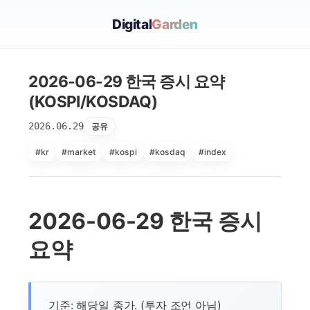
Digital
Garden
2026-06-29 한국 증시 요약
(KOSPI/KOSDAQ)
2026.06.29
공유
#kr
#market
#kospi
#kosdaq
#index
2026-06-29 한국 증시
요약
기준: 해당일 종가. (투자 조언 아님)