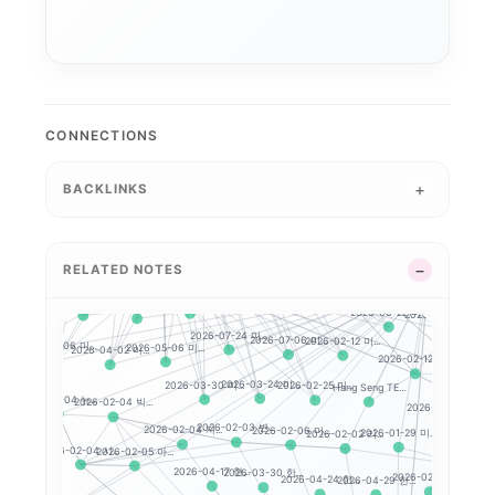
7-08 미...
2026-04-17 미...
2026-03-11 미...
2026-02-11 미...
2026-07-07 미...
2026-06-10 미...
2026-04-07 미...
2026-02-24 미...
2026-06-15 미...
2026-07-29 미...
.
-03-20 미...
2026-07-14 미...
2026-03-13
2026-05-08 미...
2026-03-18 미...
2026-03-23 미...
2026-07-17 미...
2026-07-30 미...
2026-02-20 미...
2026-08-03 미...
 미...
2026-06-29 미...
2026-08-05 미...
2026
2026-04-28 미..
2026-08-07 미...
NASDAQ 100
2026-02-23 미...
2026-07-23 미...
2026-08-04 미...
CONNECTIONS
7-01 미...
2026-04-23 미...
2026-04-16 미...
Dow Jones In...
2026-04-1
2026-06-26 미...
2026-07-13 미...
2026-05-07 미...
2026-03-25 미...
2026-04-29 미...
BACKLINKS
2026-02-18 미...
..
26-06-18 미...
2026-07-27 미...
2026-02-19 미...
2026-04-27 미...
2026-06-24 미...
2026-08-06 미...
2026-06-30 미...
2026-03-10 미.
2026-06-25 미...
2026-03-02 미...
-26 미...
2026-02-27 미...
2026-02-26 미...
2026-06-16 미...
S&P 500
2026-06-23 미...
해외 지수 분석 시작하...
RELATED NOTES
CSI 3
2026-07-20 미...
2026-07-02 미...
2026-03-12 미...
..
26-06-12 미...
2026-03-06 미...
2026-06-17 미...
2026-04-22 미...
2026-03-27 미...
2026-06-22 미...
2026
2026-07-24 미...
2026-02-12 미...
2026-07-06 미...
08 미...
2026-04-06 미...
2026-05-06 미...
2026-04-02 미...
2026-02-12 미
2026-02-12 세...
2026-03-24 미...
Hang Seng TE...
2026-02-25 미...
2026-03-30 미...
2026-02-04 뉴...
Han
2026-02-04 빅...
2026-02-10 코...
2026-02-03 변...
2026-01-29 미...
2026-02-06 미...
2026-02-02 리...
2026-02-04 지...
2026-02-04 시...
2026-01-30
2026-02-05 아...
2026-02-11 한...
2026-03-30 한...
2026-04-17 한...
2026-04-24 한...
2026-04-29 한...