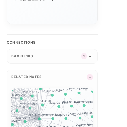
6-06-26 미...
2026-04-28 미...
미...
2026-03-18 미...
2026-04-29 미...
2026-07-01 미...
23 미...
CONNECTIONS
2026-04-06 미...
2026-02-24 미...
2026-06-15 미...
2026-04-17 미...
4-14 미...
BACKLINKS
1
2026-06-25 미...
NASDAQ 100
2026-03-31 미...
2026-07-13 미...
-14 미...
2026-
2026-03-27 미...
2026-04-01 한...
2026-07-24 미...
2026-04-21 미...
.
2026-02-23 한..
2026-03-26 한...
2026-04-23 미...
RELATED NOTES
7-08 미...
2026-
2026-07-07 한...
2026-07-20 미...
2026-08-05 미...
.
2026-08-04 미...
2026-07-13 한..
2-17 미...
2026-04-23 한...
2026-03-25 한...
2026-04-20 미...
2026-01-30 리...
2026-02-23 미...
2026-
2026-02-27 미...
2026-06-11 한...
026-07-07 미...
미...
2026-07-15 한.
2026-04-08 미...
2026-02-11 한...
2026-05-06 한...
2026-07-21 한...
2026-04-17 한...
2026-07-29 미...
2026-03-17 한...
2026-
2026-06-11 미...
.
6-06-24 미...
2026-07-02 한..
2026-03-09 한...
해외 지수 분석 시작하...
2026-02-10 미...
2026-04-07 한...
2026-07-20 한...
2026-04-21 한...
2026-06-18 미...
2026-
2026-03-26 미...
-27 미...
2026-07-24
2026-04-10 한...
2026-06-22 한...