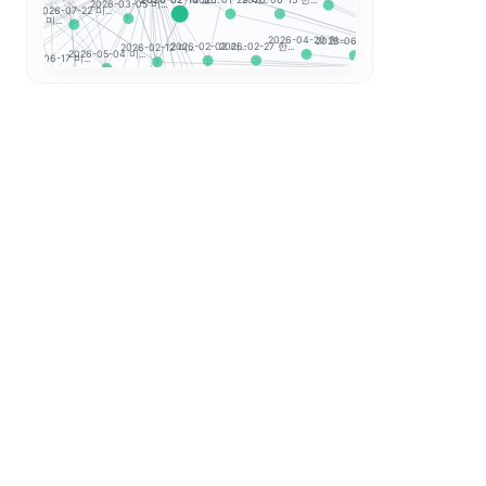
2026-02-10 코...
2026-05-04 한...
2026-01-29 미...
2026-03-05 미...
2026-06-15 한...
2026-07-22 미...
6-02-26 미...
..
2026
2026-02-20 한.
2026-08-07 한...
2026-04-20 한...
2026-06-30 한...
2026-02-12 미...
2026-02-02 리...
2026-02-27 한...
2026-05-04 미...
2026-06-17 미...
07 미...
지수 투
2026-07-09 한...
2026-04-02 한...
2026-07-16 한...
2026-06-16 한...
2026-02-06 미...
2026-02-25 한...
Hang Seng TE...
2026-02-12 세...
26-04-02 미...
..
2026-06-
2026-03-06 한...
2026-06-23 한...
2026-04-08 한...
2026-02-19 한...
2026-02-03 변...
Hang Seng
CSI 300
2026-04-
2026-03-18 한...
2026-06-12 한...
2026-08-03 한...
2026-03-23 한...
2026-02-04 지...
2026-02-04 빅...
2026-06-2
2026-06-10 한...
2026-03-24 한...
2026-03-12 한...
2026-02-04 시...
2026-02-05 아...
2026-02-04 뉴...
2
2026-04-30 
2026-04-09 한...
2026-02-03 시...
2026-04-14 한...
2026-07-08 한.