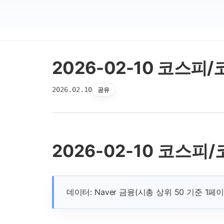
2026-02-10 코스피
2026.02.10
공유
2026-02-10 코스피
데이터: Naver 금융(시총 상위 50 기준 1페