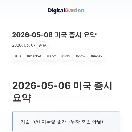
Digital
Garden
2026-05-06 미국 증시 요약
2026.05.07
공유
#us
#market
#spx
#ndx
#dow
#index
2026-05-06 미국 증시
요약
기준: 5/6 미국장 종가. (투자 조언 아님)