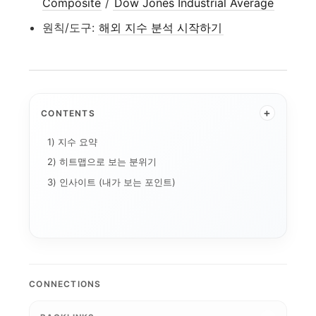
Composite
/
Dow Jones Industrial Average
원칙/도구:
해외 지수 분석 시작하기
2026-03-16 미...
2026-03-19 미...
+
CONTENTS
2026-04-30 미...
2026-04-21 미...
2026-03-09 미...
1) 지수 요약
2026-04-13 미...
2026-06-11 미...
2026-05-05 미...
2026-04-24 미...
2026-04-15 미...
2) 히트맵으로 보는 분위기
2026-07-22 미...
Nasdaq Compo...
2026-04-20 미...
03 미...
2026-07-28 미...
2026-03-05 미...
2026-04-10 미...
2026-03-31 미...
3) 인사이트 (내가 보는 포인트)
2026-02-13 미...
2026-03-04 미...
2026-03-17 미...
2026-07-21 미...
2026-07-10 미...
7-08 미...
2026-04-17 미...
2026-03-11 미...
2026-02-11 미...
2026-07-07 미...
2026-06-10 미...
2026-04-07 미...
2026-02-24 미...
2026-06-15 미...
2026-07-29 미...
.
-03-20 미...
2026-07-14 미...
2026-03-13
2026-05-08 미...
2026-03-18 미...
2026-03-23 미...
2026-07-17 미...
2026-07-30 미...
2026-02-20 미...
2026-08-03 미...
 미...
2026-06-29 미...
2026-08-05 미...
2026
2026-04-28 미..
2026-08-07 미...
NASDAQ 100
2026-02-23 미...
2026-07-23 미...
2026-08-04 미...
CONNECTIONS
7-01 미...
2026-04-23 미...
2026-04-16 미...
Dow Jones In...
2026-04-1
2026-06-26 미...
2026-07-13 미...
2026-05-07 미...
2026-03-25 미...
2026-04-29 미...