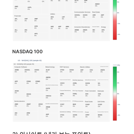
NASDAQ 100