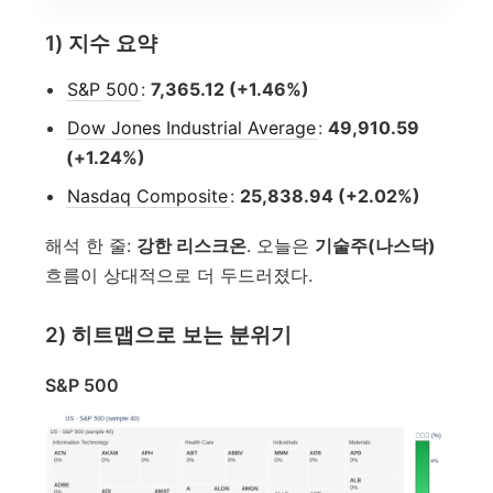
1) 지수 요약
S&P 500
:
7,365.12 (+1.46%)
Dow Jones Industrial Average
:
49,910.59
(+1.24%)
Nasdaq Composite
:
25,838.94 (+2.02%)
해석 한 줄:
강한 리스크온
. 오늘은
기술주(나스닥)
흐름이 상대적으로 더 두드러졌다.
2) 히트맵으로 보는 분위기
S&P 500