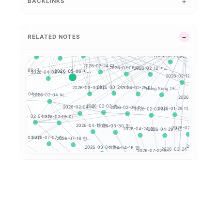
BACKLINKS
2026-02-18 미...
..
26-06-18 미...
2026-07-27 미...
2026-02-19 미...
2026-04-27 미...
2026-06-24 미...
2026-08-06 미...
2026-06-30 미...
2026-03-10 미.
2026-06-25 미...
2026-03-02 미...
-26 미...
2026-02-27 미...
2026-02-26 미...
2026-06-16 미...
S&P 500
2026-06-23 미...
해외 지수 분석 시작하...
RELATED NOTES
CSI 3
2026-07-20 미...
2026-07-02 미...
2026-03-12 미...
..
26-06-12 미...
2026-03-06 미...
2026-06-17 미...
2026-04-22 미...
2026-03-27 미...
2026-06-22 미...
2026
2026-07-24 미...
2026-02-12 미...
2026-07-06 미...
08 미...
2026-04-06 미...
2026-05-06 미...
2026-04-02 미...
2026-02-12 미
2026-02-12 세...
2026-03-24 미...
Hang Seng TE...
2026-02-25 미...
2026-03-30 미...
2026-02-04 뉴...
Han
2026-02-04 빅...
2026-02-10 코...
2026-02-03 변...
2026-01-29 미...
2026-02-06 미...
2026-02-02 리...
2026-02-04 지...
2026-02-04 시...
2026-01-30
2026-02-05 아...
2026-02-11 한...
2026-03-30 한...
2026-04-17 한...
2026-04-24 한...
2026-04-29 한...
2026-07-16 한...
2026-07-07 한...
2026-02-03 시...
2026-03-17 한.
2026-04-16 한...
2026-03-24 한...
2026-03-04 한...
2026-07-22 한...
2026-03-19 한...
2026-03-13 한...
2026-02-27 한...
2026-
2026-02-26 한...
2026-03-23 한...
2026-04-03 한...
2026-07-02 한...
2026-07-08 한...
2026-07-13 한...
2026-06-17 한...
2026-02-13 한...
2026-04-08 한...
2026-06-2
2026-03-20 한...
2026-07-20 한...
2026-06-15 한...
2026-06-16 한...
2026-03-27 한...
026-05-04 한...
2026-03-31 한...
2026-05-08 한...
20
2026-05-15 한...
2026-07-24 한...
2026-04-13 한
2026-04-20 한...
2026-03-25 한...
4 한...