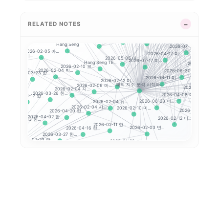
2026-02-20 미...
2026-07-23 미...
2026-02-12 세...
Nasdaq Compo...
NASDAQ 100
2026-07-22 미...
Dow Jones
2026-04-20 미...
RELATED NOTES
CSI 300
2026-02-25 미...
2026-04-30 미...
20
2026-03-25 미...
2026-06-12 미...
2026-02-11 미...
2026-07-16 
Hang Seng
2026-07-21 미...
2026-02-05 아...
2026-04-17 미...
2026-02-03 시...
2026
2026-05-05 미...
2026-07-17 미...
Hang Seng TE...
한...
2026-07-14 미.
2026-02-10 코...
2026-02-04 빅...
2026-03-23 한...
2026-06-30 미...
6-02-20 한...
2026-
2026-06-11 미...
2026-02-12 미...
2026-02-06 미...
해외 지수 분석 시작하...
..
2026-06-18 미...
2026-02-04 지...
2026-03-26 한...
2026-06-17 한...
2026-04-08 미...
4-10 한...
2026-02-04 뉴...
2026-0
2026-06-23 미...
2026-02-04 시...
2026-02-10 미...
2026-04-20 한...
2026-04-09 미...
2026-04-02 한...
2026-07-13 한...
2026-02-12 미...
5-07 한...
2026-02-11 한...
2026-04-
2026-04-16 한...
2026-02-03 변...
2026-03-27 한...
..
2026-07-23 한...
2026-01-29 미...
26-03-09 한...
2026-04-17 한...
2026-01-30 리...
2026-04-21 한...
2026-07-14 한...
하기
2026-02-02 리...
2026-03-03 한...
2026-03-04 한...
6-07-21 한...
2026-07-20 한...
2026-05-06 한...
2026-02-27 한...
2026-06-16 한...
...
2026-07-31 한...
2026-03-24 한...
2026-02-13 한...
3-16 한...
2026-06-18 한...
2026-06-30 한...
2026-05-08 한...
2026-07-30 한...
.
2026-06-11 한...
2026-07-07 한...
2026-03-12 한...