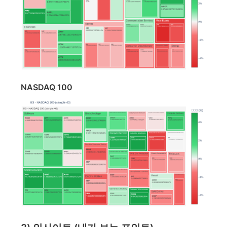
NASDAQ 100