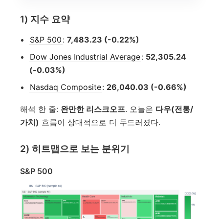
1) 지수 요약
S&P 500
:
7,483.23 (-0.22%)
Dow Jones Industrial Average
:
52,305.24
(-0.03%)
Nasdaq Composite
:
26,040.03 (-0.66%)
해석 한 줄:
완만한 리스크오프
. 오늘은
다우(전통/
가치)
흐름이 상대적으로 더 두드러졌다.
2) 히트맵으로 보는 분위기
S&P 500