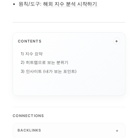
원칙/도구:
해외 지수 분석 시작하기
+
CONTENTS
1) 지수 요약
2026-07-01 미...
2026-04-24 미..
2) 히트맵으로 보는 분위기
2026
2026-02-24 미...
2026-03-02 미...
3) 인사이트 (내가 보는 포인트)
2026-04-14 미...
2026-
2026-03-03 미...
2026-06-29 미...
2026-03-31 미...
2026-06-25 미...
2026-06-10 미...
2026-02-13 미...
2026-04-23 미...
2026-03-
2026-03-09 미...
2026-04-13 미...
2026-06-15 미...
2026-07-20 미...
2
2026-07-09 미...
2026-03-20 미...
2026-07-13 
2026-03-11 미...
2026-03-12 미...
CONNECTIONS
2026-03-17 미...
2026-03-23 미...
2026
2026-07-08 미...
2026-04-07 미...
2026-03-24 미...
2026-08-06 미.
2026-06-26 미...
2026-05-08 미...
BACKLINKS
2026-07-31 미...
2026-04-16 미...
2026-0
2026-03-27 미...