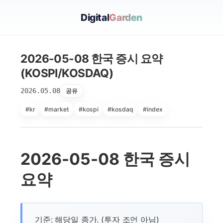
Digital
Garden
2026-05-08 한국 증시 요약
(KOSPI/KOSDAQ)
2026.05.08
공유
#kr
#market
#kospi
#kosdaq
#index
2026-05-08 한국 증시
요약
기준: 해당일 종가. (투자 조언 아님)