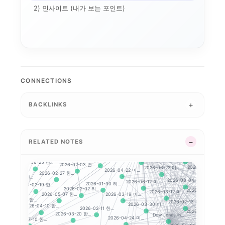
2) 인사이트 (내가 보는 포인트)
2026-02-12 세...
2026-
Hang Seng
CSI 300
2026-02-25 미...
2
2026-03-11 
CONNECTIONS
Hang Seng TE...
2026-02-10 코...
2026-02-11 미...
2026-07-17 미...
2026-02-05 아...
BACKLINKS
2026-02-
2026-03-24 미...
2026-04-28 미...
2026-02-10 미...
2026-02-03 시...
2026-02-04 빅...
한...
2026-02-26 미...
2026-04-07 미...
2026-02-04 시...
26-03-11 한...
2026-02-04 뉴...
2026-07-
2026-04-29 미...
해외 지수 분석 시작하...
2026-04-22 한...
2026-02-04 지...
RELATED NOTES
한...
2026-03-05 미...
2026-02-12 미...
2026-04-09 미...
2026-04-24 한...
026-04-02 한...
2026-08-05 미...
2026-04-02 미...
Nasdaq 
2026-02-06 미...
2026-06-23 한...
2026-02-03 변...
6 한...
2026-04-27 미...
2026-06-22 미...
2026-04-22 미...
2026-02-27 한...
2026-07-03 한...
2026-06
2026-08-04 미...
2026-06-12 미...
2026-01-30 리...
2026-02-19 한...
2026-02-02 리...
12 한...
2026-02-27 미...
2026-03-12 미...
2026-03-19 미...
2026-05-07 한...
2026-07-
2026-02-24 한...
2026-02-13 미...
2026-03-30 미...
2026-04-10 한...
2026-02-11 한...
2026-05-08 미...
23 한...
2026-03-20 한...
Dow Jones In...
2026-04-24 미...
2026-07-10 한...
2026-07