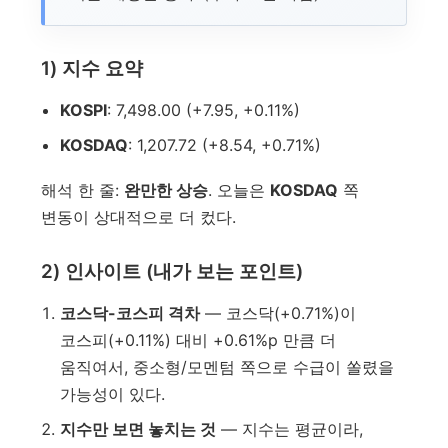
1) 지수 요약
KOSPI
: 7,498.00 (+7.95, +0.11%)
KOSDAQ
: 1,207.72 (+8.54, +0.71%)
해석 한 줄:
완만한 상승
. 오늘은
KOSDAQ
쪽
변동이 상대적으로 더 컸다.
2) 인사이트 (내가 보는 포인트)
코스닥-코스피 격차
— 코스닥(+0.71%)이
코스피(+0.11%) 대비 +0.61%p 만큼 더
움직여서, 중소형/모멘텀 쪽으로 수급이 쏠렸을
가능성이 있다.
지수만 보면 놓치는 것
— 지수는 평균이라,