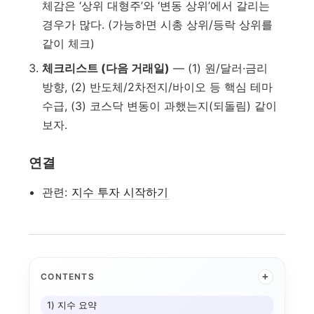
체감은 ‘상위 대형주’와 ‘변동 상위’에서 갈리는
경우가 많다. (가능하면 시총 상위/등락 상위를
같이 체크)
체크리스트 (다음 거래일)
— (1) 원/달러·금리
방향, (2) 반도체/2차전지/바이오 등 핵심 테마
수급, (3) 코스닥 변동이 과했는지(되돌림) 같이
보자.
연결
관련:
지수 투자 시작하기
+
CONTENTS
1) 지수 요약