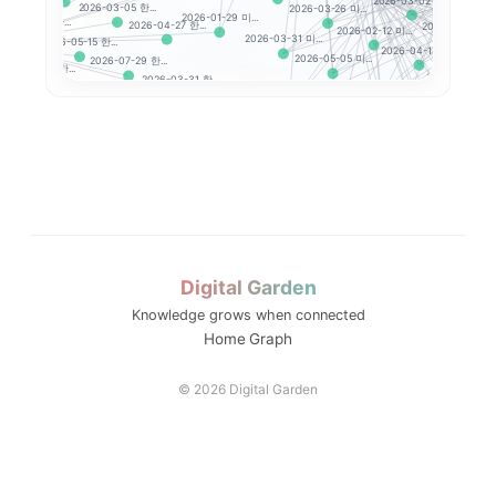
2026-03-02 미...
2026-03-05 한...
2026-03-26 미...
2026-01-29 미...
026-06-24 한...
2026-04-27 한...
2026-07-24 미...
시작하기
2026-02-12 미...
2026-03-31 미...
2026-05-15 한...
2026-
2026-04-17 미...
2026-04-17 한...
2026-05-05 미...
2026-07-29 한...
2026-06-26 미.
2026-03-31 한...
4 한...
2026-06-16 미...
2026-03-13 미...
2026-03-25 한...
202
2026-06-15 한...
2026-07-30 미...
2026-05-08 한...
2026-04-10 미...
2026-07-31 
26 한...
2026-02-25 한...
2026-03-17 미...
2026-03-03 한...
2026-03-16 한...
2
2026-03-09 미...
2026-02-12 한...
7-23 한...
2026-02-1
2026-04-08 한...
2026-04-07 한...
2026-02-13 한...
.
2026-04-28 한...
06-19 한...
2026-04-20 한...
2026-07-21 한...
..
Digital Garden
-04-06 한...
Knowledge grows when connected
Home
Graph
© 2026 Digital Garden