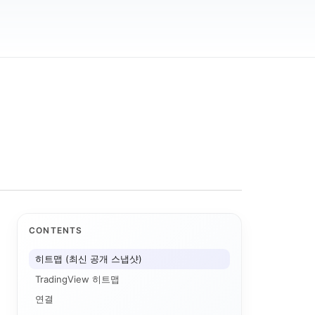
CONTENTS
히트맵 (최신 공개 스냅샷)
TradingView 히트맵
연결