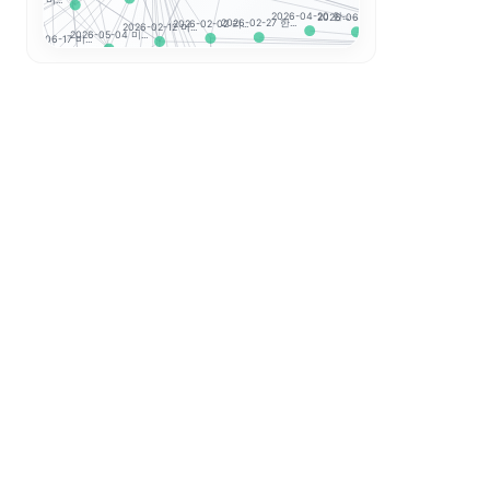
2026-02-20 한.
2026-08-07 한...
2026-04-20 한...
2026-06-30 한...
2026-02-02 리...
2026-02-12 미...
2026-02-27 한...
2026-05-04 미...
2026-06-17 미...
-07 미...
지수 투자
2026-07-09 한...
2026-04-02 한...
2026-07-16 한...
2026-06-16 한...
2026-02-25 한...
2026-02-06 미...
Hang Seng TE...
2026-02-12 세...
26-04-02 미...
..
2026-06-1
2026-03-06 한...
2026-06-23 한...
2026-04-08 한...
2026-02-19 한...
2026-02-03 변...
Hang Seng
CSI 300
2026-04-0
2026-03-18 한...
2026-06-12 한...
2026-08-03 한...
2026-03-23 한...
2026-02-04 지...
2026-02-04 빅...
2
2026-06-26
2026-06-10 한...
2026-03-24 한...
2026-03-12 한...
2026-02-04 시...
2026-02-05 아...
2026-02-04 뉴...
20
2026-04-30 
2026-04-09 한...
2026-02-03 시...
2026-04-14 한...
2026-07-08 한.