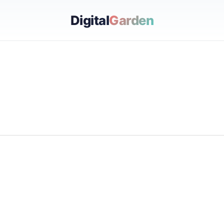
Digital
Garden