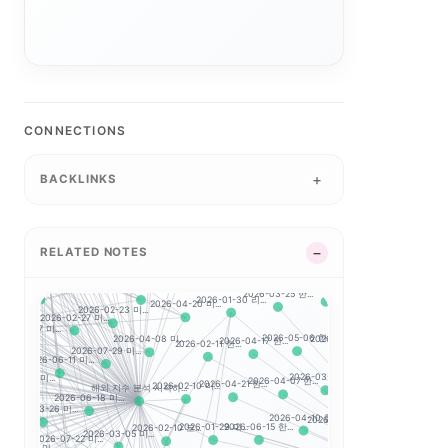
6-06-26 미...
2026-04-28 미...
미...
2026-03-18 미...
2026-04-29 미...
2026-07-01 미...
23 미...
CONNECTIONS
2026-04-06 미...
2026-02-24 미...
2026-06-15 미...
2026-04-17 미...
4-14 미...
BACKLINKS
2026-06-25 미...
NASDAQ 100
2026-03-31 미...
2026-0
2026-07-13 미...
-14 미...
2026-03-27 미...
2026-04-01 한...
2026-07-24 미...
2026-04-21 미...
2026-02-23 한...
.
2026-03-26 한...
2026-04-23 미...
RELATED NOTES
7-08 미...
2026-
2026-07-07 한...
2026-07-20 미...
2026-08-05 미...
.
2026-08-04 미...
2026-07-13 한..
2026-04-23 한...
-17 미...
2026-03-25 한...
2026-01-30 리...
2026-04-20 미...
2026-02-23 미...
2026-
2026-06-11 한...
2026-02-27 미...
026-07-07 미...
미...
2026-07-15 한.
2026-04-08 미...
2026-05-06 한...
2026-07-21 한...
2026-04-17 한...
2026-02-11 한...
2026-07-29 미...
2026-03-17 한...
2026-
2026-06-11 미...
.
6-06-24 미...
2026-07-02 한..
2026-03-09 한...
2026-04-07 한...
해외 지수 분석 시작하...
2026-07-20 한...
2026-04-21 한...
2026-02-10 미...
2026-
2026-06-18 미...
2026-03-26 미...
-27 미...
2026-07-24
2026-04-10 한...
2026-06-22 한...
2026-05-04 한...
2026-02-10 코...
2026-01-29 미...
2026-06-15 한...
2026-03-05 미...
2026-07-22 미...
2026
..
26-02-26 미...