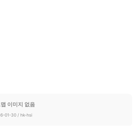
맵 이미지 없음
6-01-30 / hk-hsi