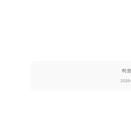
히트
2026-