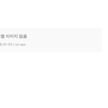
맵 이미지 없음
6-01-30 / us-spx