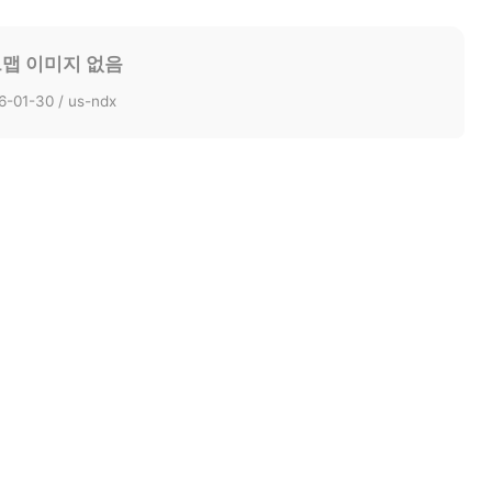
2026-04-
2026-03-17 미...
2026-04-13 미...
2026-03-09 미...
2026-04-30 미...
2026-07-21 미..
202
맵 이미지 없음
2026-03-16 미...
2026-05-01 미...
2026-06-30 미...
2026-07-30 미...
2026-05-
2026-03-25 미...
6-01-30 / us-ndx
2026-04-01 미...
2026-02-12 미...
202
2026-03-12 미..