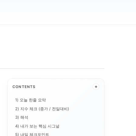
+
CONTENTS
1) 오늘 한줄 요약
2) 지수 체크 (종가 / 전일대비)
3) 해석
4) 내가 보는 핵심 시그널
5) 내일 체크포인트