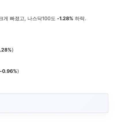
크게 빠졌고, 나스닥100도
-1.28%
하락.
2026-04-22 미...
2026-03-10 미...
202
2026-07-10 미...
2026-06-12 미...
2026-06-10 
2026-02-13 미...
2026-07-06 미...
2026-03-11 미...
2026-03-20 미...
2026-07
1.28%
)
2026-03-03 미...
2026-07-27 미...
2026-04-10 미...
2026-02-11 미...
Nasdaq Compo...
2026-0
2026-04-24 미...
)
2026-05-06 미...
2026-07-09 미...
Dow Jones In...
2026-08-07 미...
-0.96%
)
2026-03-13 미...
2026-07
2026-04-07 미...
2026-07-15 미...
2026-07-28 미...
2026-03-23 미.
2026-07-02 미...
2026-05-05 미...
2026-
2026-04-15 미...
2026-03-02 미...
2026-08-06 미..
2026-06-22 미...
2026-06-23 미...
2026-02-25 미...
2026-0
2026-04-16 미...
S&P 500
2026-03-24 미...
2026-03-30 미...
2026-07-17 미...
2026-08-03
2026-02-19 미...
2026-03-04 미...
2026-02-20 미...
2026-02-18 미...
2026-05-08 미...
2026-06-29 미...
2026-07-16 미...
2026
2026-03-19 미...
2026-04-09 미...
2026-06-16 미...
2026-03-06 미...
2026-07-31 미...