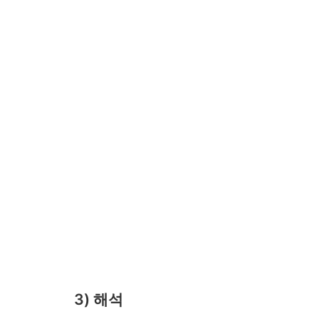
3) 해석