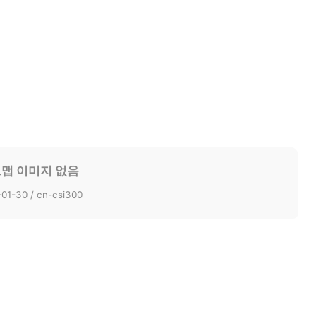
맵 이미지 없음
01-30 / cn-csi300