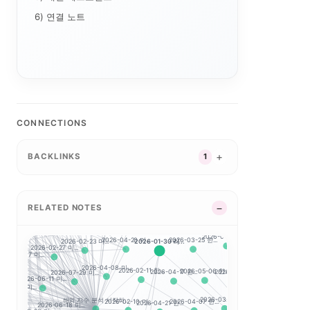
6) 연결 노트
6-06-26 미...
2026-04-28 미...
미...
2026-03-18 미...
2026-04-29 미...
2026-07-01 미...
-23 미...
2026-04-06 미...
2026-02-24 미...
CONNECTIONS
2026-06-15 미...
2026-04-17 미...
4-14 미...
2026-06-25 미...
NASDAQ 100
BACKLINKS
1
2026-03-31 미...
2026-07-13 미...
-14 미...
2026-03-27 미...
2026-
2026-04-01 한...
2026-07-24 미...
2026-04-21 미...
..
2026-02-23 한..
2026-04-23 미...
07-08 미...
2026-03-26 한...
RELATED NOTES
2026
2026-08-05 미...
2026-07-07 한...
2026-07-20 미...
.
2026-08-04 미...
2026-07-13 한..
2-17 미...
2026-04-20 미...
2026-04-23 한...
2026-02-23 미...
2026-03-25 한...
2026-01-30 리...
2026
2026-02-27 미...
2026-06-11 한...
2026-07-07 미...
 미...
2026-07-15 한
2026-04-08 미...
2026-02-11 한...
2026-07-29 미...
2026-07-21 한...
2026-05-06 한...
2026-04-17 한...
2026-06-11 미...
2026-03-17 한...
202
-06-24 미...
2026-07-02 한.
해외 지수 분석 시작하...
2026-02-10 미...
2026-03-09 한...
2026-04-07 한...
2026-07-20 한...
2026-06-18 미...
2026-04-21 한...
2026-03-26 미...
202