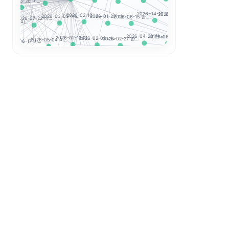
27 미...
2026-07-24
2026-02-10 코...
2026-04-10 한...
2026-06-22 한...
2026-03-05 미...
2026-05-04 한...
2026-07-22 미...
2026-06-15 한...
2026-01-29 미...
.
6-02-26 미...
2026
2026-02-20 한.
2026-08-07 한...
2026-02-12 미...
2026-04-20 한...
2026-06-30 한...
2026-05-04 미...
2026-02-02 리...
2026-02-27 한...
2026-06-17 미...
07 미...
지수 투
2026-07-09 한...
2026-04-02 한...
Hang Seng TE...
2026-07-16 한...
2026-06-16 한...
2026-02-12 세...
2026-02-06 미...
2026-02-25 한...
6-04-02 미...
.
2026-06
2026-03-06 한...
2026-06-23 한...
2026-04-08 한...
Hang Seng
2026-02-19 한...
2026-02-03 변...
CSI 300
2026-04-
2026-03-18 한...
2026-06-12 한...
2026-08-03 한...
2026-03-23 한...
2026-02-04 지...
2026-02-04 빅...
2026-06-2
2026-06-10 한...
2026-03-24 한...
2026-02-04 시...
2026-03-12 한...
2026-02-05 아...
2026-02-04 뉴...
2
2026-04-30 
2026-04-09 한...
2026-02-03 시...
2026-04-14 한...
2026-07-08 한..