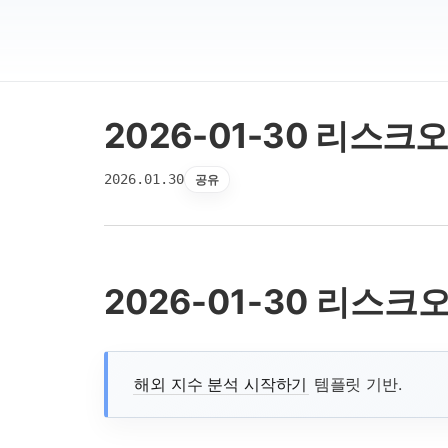
2026-01-30 리스크오
2026.01.30
공유
2026-01-30 리스크오
해외 지수 분석 시작하기
템플릿 기반.