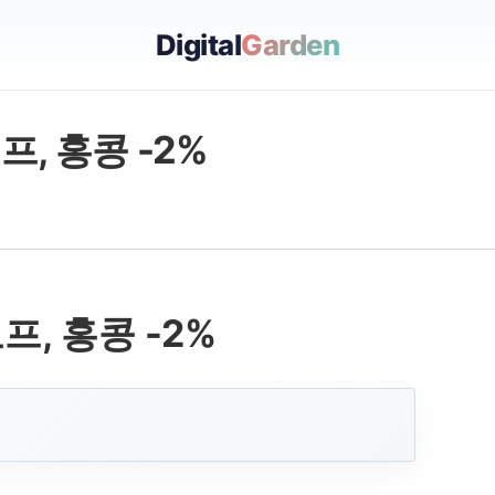
Digital
Garden
프, 홍콩 -2%
프, 홍콩 -2%