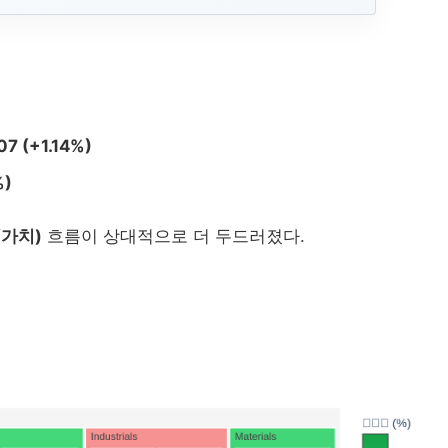
07 (+1.14%)
%)
/가치)
흐름이 상대적으로 더 두드러졌다.
2026-
2026-04-02 한...
2026-03-23 한...