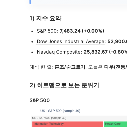
1) 지수 요약
S&P 500
:
7,483.24 (+0.00%)
Dow Jones Industrial Average
:
52,900.
Nasdaq Composite
:
25,832.67 (-0.80
해석 한 줄:
혼조/숨고르기
. 오늘은
다우(전통
2) 히트맵으로 보는 분위기
S&P 500