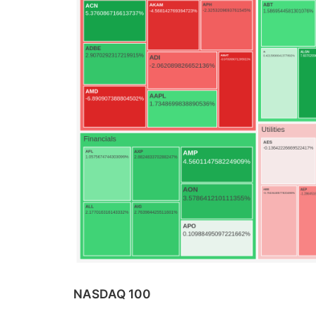
NASDAQ 100