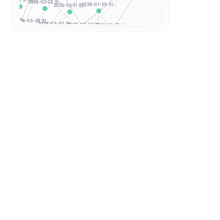
 한...
2026-02-23 한...
2026-02-11 한...
2026-01-30 리...
-03-31 한...
2026-03-26 한...
2026-03-30 한...
2026-01-29 미...
2026-02-03 변...
8 한...
2026-06-12 한...
2026-06-24 한...
2026-02-02 리...
2026-04-07 한...
2026-02-24 한...
-04-15 한...
.
2026-07-31 한...
2026-06-10 한...
2026-04-22 한...
026-07-29 한...
2026-07-10 한...
작하기
2026-05-15 한...
2026-04-16 한...
2026-04-09 한...
2026-07-03 한...
17 한...
2026-07-21 한...
2026-07-06 한...
2026-07-09 한...
2026-03-13 한...
2026-02-13 한...
-03 한...
2026-08-04 한...
2026-06-15 한...
2026-05-04 한...
.
2026-07-23 한...
6-07-01 한...
2026-04-03 한...
2026-03-27 한...
2026-04-21 한...
한...
2026-02-19 한...
026-08-05 한...
2026-03-20 한...
2026-03-05 한...
2026-07-24 한...
8 한...
2026-06-22 한...
2026-05-08 한...
2026-05-06 한...
-06 한...
2026-05-07 한...
.