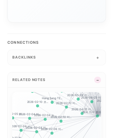
2026-07-22 미...
202
2026-06-30 미...
2026-03-17 미...
2026-02-17 미...
NASDAQ 1
2026-04-29 미...
2026-03-23 미...
2
2026-06-18 미...
2026-02-24 미...
2026-04-15 미...
2026-03-25 미...
2026-03-04 미...
2026-06-2
2026-08-04 미...
2026-07-28 미...
2026-07-13 미...
2026-05-05 미...
Nasdaq Compo...
2026-07-30 미...
2026-05-04 미...
2026-03-24 미...
Dow Jo
CONNECTIONS
2026-07-31 미...
2026-02-18 미...
2026-02-26 미...
2026-03-19 미...
2026-02-20 미...
2026-02-12 세...
2026-07-17 미...
2026-05-01 
2026-02-23 미...
BACKLINKS
2026-06-11 미...
2026-07-27 미...
2026-07-16 미...
2
2026-03-18 미...
2026-04-10 미...
2026-04-02 미...
2026-07-24
2026-07-06 미...
2026-02-12 미...
20
2026-03-16 미...
2026-04-24 미...
2026-07-10 미...
RELATED NOTES
2026-08-05 미...
2026-07-29 미
2026-02-27 미...
CSI 300
20
Hang Seng
2026-04-08 미...
2026-07-08 미...
2026-05-07 미...
2026-05-08 미...
2026-03-26
2026-06-23 미...
Hang Seng TE...
2026-02-10 코...
2026-07-09 미...
2026-02-12 미...
2026-08-03 미...
2026-04-22 미...
2026-06
해외 지수 분석 시작하...
2026-02-05 아...
2026-02-04 빅...
2026-02-04 뉴...
2026-03-10 미...
2026-02-10 미...
2026-07-07 미...
02-03 시...
2026-02-04 시...
2026-02-04 지...
2026-02-06 미...
2026-02-27 한...