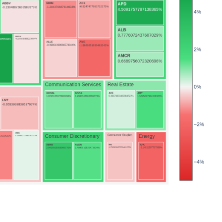
2026-03-25
2026-06-26 한...
2026-03-16 한...
2026-04-01 한...
2026
2026-02-20 한...
2026-04-20 한...
2026-07-16 한...
2026-03-17 한...
2026-07-14 한...
2026-07-0
2026-06-23 한...
2026-07-13 한...
2026-03-18 한...
2026-04-06 한...
2026-07-07 한...
2026
2026-07-30 한..
2026-04-17 한...
2026-03-04 한...
2026-03-19 한...
2026-04-08 한...
2
2026-03-10 한...
2026-07-27 한...
지수 투자 시
2026-07-02 한...
2026-04-30 한...
2026-06-18 한...
2026-03-06 한...
2026-06-
2026-03-09 한...
2026-07-22 한...
2026-04-14 한...
2026-04-13 한...
2026-04-28 한...
2026-08
2026-06-30 한...
2026-06-19 한...
2026-04-10 한...
2026-07-15 한..
2026-02-25 한...
2026-04-27 한...
202
2026-03-03 한...
2026-04-23 한...
2026-07-20 한...
2026-03-12 
2026-06-11 한...
2
2026-06-16 한...
2026-06-29 한...
2026-02-26 한...
2026-07-2
2026-06-25 한...
2026-04-24 한...
2026-03-11 한...
2026-08
2026-02-12 한...
2026-04-29 한...
2026-03-24 한..