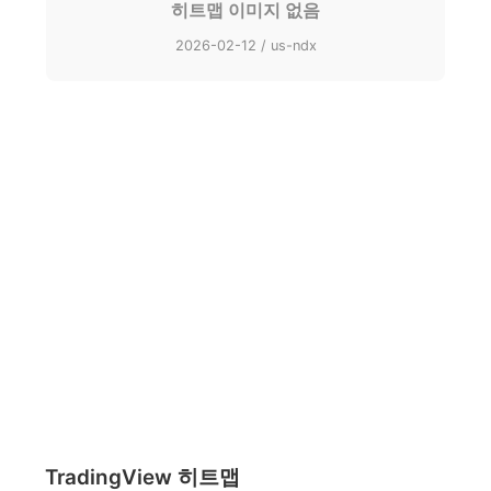
히트맵 이미지 없음
2026-02-12 / us-ndx
TradingView 히트맵