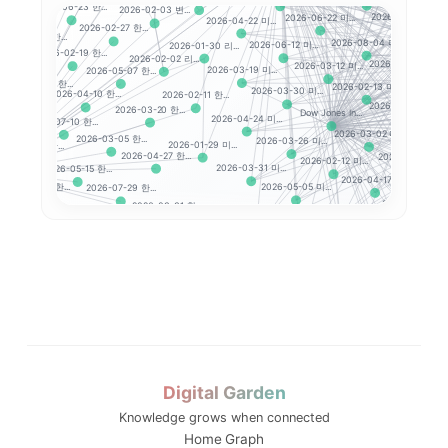
2026-06-23 한...
2026-02-03 변...
6 한...
2026-04-22 미...
2026-06-22 미...
2026-04-27 미...
2026-02-27 한...
2026-07-03 한...
2026-06
2026-01-30 리...
2026-08-04 미...
2026-06-12 미...
2026-02-19 한...
2026-02-02 리...
12 한...
2026-02-27 미...
2026-03-12 미...
2026-03-19 미...
2026-05-07 한...
2026-07-
2026-02-13 미...
2026-02-24 한...
2026-03-30 미...
2026-02-11 한...
2026-04-10 한...
2026-05-08 미...
3 한...
2026-03-20 한...
Dow Jones In...
2026-04-24 미...
2026-07-10 한...
2026-07
2026-03-02 미...
2026-03-05 한...
26-06-24 한...
2026-03-26 미...
2026-01-29 미...
2026-04-27 한...
2026-07-24 미...
 시작하기
2026-02-12 미...
2026-03-31 미...
2026-05-15 한...
2026-
2026-04-17 미...
2026-04-17 한...
2026-07-29 한...
2026-05-05 미...
2026-06-26 미..
2026-03-31 한...
24 한...
2026-06-16 미...
2026-03-13 미...
2026-03-25 한...
202
2026-06-15 한...
2026-07-30 미...
2026-05-08 한...
2026-04-10 미...
2026-07-31 미
2026-02-25 한...
-26 한...
2026-03-17 미...
2026-03-03 한...
2026-03-16 한...
20
2026-03-09 미...
2026-02-12 한...
7-23 한...
2026-02-19
2026-04-08 한...
2026-02-13 한...
2026-04-07 한...
.
2026-04-28 한...
06-19 한...
2026-07-21 한...
2026-04-20 한...
..
Digital Garden
-04-06 한...
Knowledge grows when connected
Home
Graph