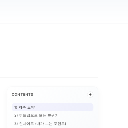
+
CONTENTS
1) 지수 요약
2) 히트맵으로 보는 분위기
3) 인사이트 (내가 보는 포인트)