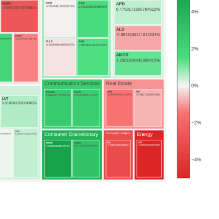
2026-03-09 미...
2026-07-21 미
2026-04-30 미...
20
2026-03-16 미...
2026-05-01 미...
2026-05
2026-06-30 미...
2026-07-30 미...
2026-03-25 미...
2
2026-04-01 미...
2026-02-12 미...
2026-03-12 미