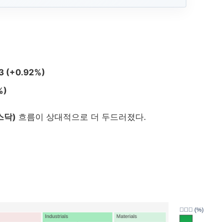
2026-04-22 미...
2026-03-10 미...
20
2026-06-12 미...
2026-07-10 미...
2026-06-10 
2026-02-13 미...
2026-07-06 미...
2026-03-20 미...
2026-03-11 미...
2026-07-
03 (+0.92%)
2026-03-03 미...
2026-07-27 미...
2026-04-10 미...
Nasdaq Compo...
2026-02-11 미...
%)
2026-0
2026-04-24 미...
2026-05-06 미...
2026-07-09 미...
Dow Jones In...
2026-08-07 미...
2026-03-13 미...
2026-07-
스닥)
흐름이 상대적으로 더 두드러졌다.
2026-04-07 미...
2026-07-15 미...
2026-03-23 미..
2026-07-28 미...
2026-05-05 미...
2026-07-02 미...
2026-
2026-04-15 미...
2026-08-06 미..
2026-03-02 미...
2026-06-23 미...
2026-06-22 미...
2026-02-25 미...
2026-02
2026-04-16 미...
2026-03-30 미...
2026-03-24 미...
S&P 500
20
2026-08-03 
2026-07-17 미...
2026-02-19 미...
2026-03-04 미...
2026-02-18 미...
2026-02-20 미...
2026-05-08 미...
2026-07-16 미..
2026-06-29 미...
202
2026-03-19 미...
2026-04-09 미...
2026-06-16 미...
2026-07-31 미...
2026-03-06 미...
2026-04
2026-03-17 미...
2026-04-13 미...