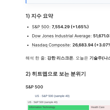
1) 지수 요약
S&P 500
:
7,554.29 (+1.65%)
2026-02-04 시...
Dow Jones Industrial Average
:
51,671.
Nasdaq Composite
:
26,683.94 (+3.07
해석 한 줄:
강한 리스크온
. 오늘은
기술주(나
2) 히트맵으로 보는 분위기
S&P 500