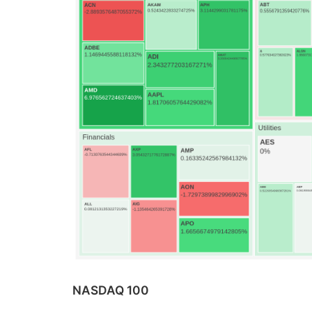
NASDAQ 100