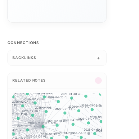
26-06-26 미...
2026-04-28 미...
미...
2026-03-18 미...
2026-04-29 미...
2026-07-01 미...
CONNECTIONS
23 미...
2026-04-06 미...
2026-02-24 미...
2026-04-17 미...
2026-06-15 미...
4-14 미...
BACKLINKS
2026-06-25 미...
NASDAQ 100
2026-03-31 미...
2026-0
2026-03-27 미...
2026-04-01 한...
14 미...
2026-07-13 미...
2026-02-23 한...
2026-07-24 미...
2026-03-26 한...
.
2026-04-21 미...
2026-04-23 미...
RELATED NOTES
2026-0
07-08 미...
2026-07-07 한...
2026-07-20 미...
.
2026-07-13 한...
2026-08-04 미...
2026-08-05 미...
2026-04-23 한...
2026-03-25 한...
-17 미...
2026-01-30 리...
2026-04-20 미...
2026-0
2026-06-11 한...
2026-02-23 미...
2026-02-27 미...
26-07-07 미...
미...
2026-07-15 한..
2026-05-06 한...
2026-04-08 미...
2026-07-21 한...
2026-04-17 한...
2026-02-11 한...
2026-03-17 한...
2026-07-29 미...
2026-0
2026-06-11 미...
.
2026-03-09 한...
6-06-24 미...
2026-07-02 한..
2026-04-07 한...
2026-07-20 한...
2026-04-21 한...
2026-02-10 미...
해외 지수 분석 시작하...
2026-0
2026-06-18 미...
2026-03-26 미...
-27 미...
2026-04-10 한...
2026-06-22 한...
2026-05-04 한...
2026-07-24
2026-06-15 한...
2026-01-29 미...
2026-02-10 코...
2026-03-05 미...
2026
2026-07-22 미...