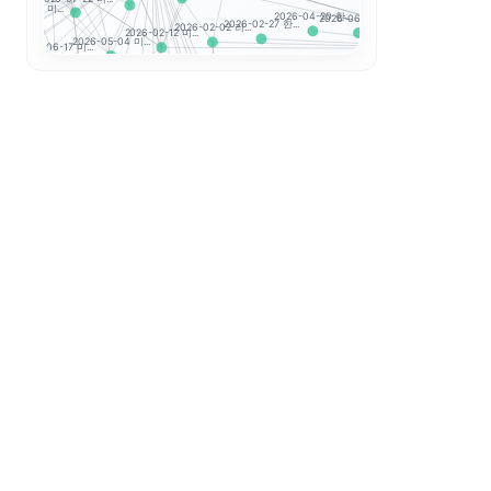
...
26-02-26 미...
2026-08-07 한...
2026-04-20 한...
2026-06-30 한...
2026-02-20 한...
2026-02-27 한...
2026-02-02 리...
2026-02-12 미...
지수 투자
2026-05-04 미...
2026-06-17 미...
-07 미...
2026-07-09 한...
2026-04-02 한...
2026-07-16 한...
2026-06-16 한...
2026-02-25 한...
2026-02-06 미...
Hang Seng TE...
2026-02-12 세...
026-04-02 미...
2026-06-1
...
2026-03-06 한...
2026-06-23 한...
2026-04-08 한...
2
2026-02-19 한...
2026-02-03 변...
Hang Seng
2026-04-06
CSI 300
2026-03-18 한...
2026-08-03 한...
2026-06-12 한...
2026-03-23 한...
20
2026-02-04 지...
2026-02-04 빅...
2026-06-26
2026-06-10 한...
2026-03-12 한...
2026-03-24 한...
2026-02-04 시...
20
2026-02-05 아...
2026-02-04 뉴...
2026-04-30 한
2026-04-09 한...
2026-04-14 한...
2026-02-03 시...
2026-07-08 한.