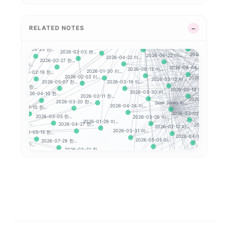
2026-02-04 빅...
한...
2026-02-26 미...
2026-04-07 미...
2026-02-04 시...
26-03-11 한...
2026-02-04 뉴...
2026-07-
2026-04-29 미...
해외 지수 분석 시작하...
2026-04-22 한...
2026-02-04 지...
RELATED NOTES
한...
2026-03-05 미...
2026-02-12 미...
2026-04-09 미...
2026-04-24 한...
26-04-02 한...
2026-08-05 미...
2026-04-02 미...
Nasdaq 
2026-02-06 미...
2026-06-23 한...
2026-02-03 변...
6 한...
2026-04-27 미...
2026-06-22 미...
2026-04-22 미...
2026-02-27 한...
2026-07-03 한...
2026-06
2026-08-04 미...
2026-06-12 미...
2026-01-30 리...
2026-02-19 한...
2026-02-02 리...
12 한...
2026-02-27 미...
2026-03-12 미...
2026-03-19 미...
2026-05-07 한...
2026-07-
2026-02-24 한...
2026-02-13 미...
2026-03-30 미...
2026-04-10 한...
2026-02-11 한...
2026-05-08 미...
23 한...
2026-03-20 한...
Dow Jones In...
2026-04-24 미...
2026-07-10 한...
2026-0
2026-03-02 미...
2026-03-05 한...
2026-03-26 미...
2026-01-29 미...
026-06-24 한...
2026-04-27 한...
2026-07-24 미..
시작하기
2026-02-12 미...
2026-03-31 미...
2026-05-15 한...
2026-
2026-04-17 미...
2026-05-05 미...
2026-07-29 한...
2026-04-17 한...
2026-06-26 미.
2026-03-31 한...
4 한...
2026-06-16 미...
2026-03-13 미...
2026-03-25 한...
202
2026-07-30 미...
026-06-15 한...
2026-05-08 한...
2026-04-10 미...
6 한...
2026-07-31 
2026-02-25 한...
2026-03-17 미...
2026-03-16 한...
2026-03-03 한...
2
2026-03-09 미...
2026-02-12 한...
7-23 한...
2026-02-1
2026-04-08 한...
2026-04-07 한...
2026-02-13 한...
.
2026-04-28 한...
06-19 한...
2026-04-20 한...