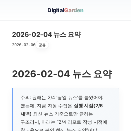
Digital
Garden
2026-02-04 뉴스 요약
2026.02.06
공유
2026-02-04 뉴스 요약
주의: 원래는 2/4 ‘당일 뉴스’를 붙였어야
했는데, 지금 자동 수집은
실행 시점(2/6
새벽)
최신 뉴스 기준으로만 긁히는
구조라서, 아래는 “2/4 리포트 작성 시점에
참고용으로 붙인 최신 뉴스 요약”이야.