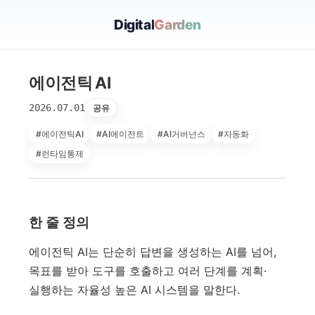
Digital
Garden
에이전틱 AI
2026.07.01
공유
#에이전틱AI
#AI에이전트
#AI거버넌스
#자동화
#런타임통제
한 줄 정의
에이전틱 AI는 단순히 답변을 생성하는 AI를 넘어,
목표를 받아 도구를 호출하고 여러 단계를 계획·
실행하는 자율성 높은 AI 시스템을 말한다.