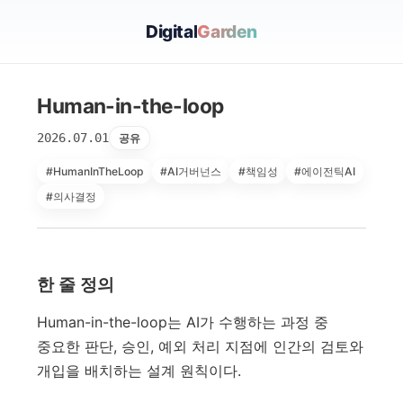
Digital
Garden
Human-in-the-loop
2026.07.01
공유
#HumanInTheLoop
#AI거버넌스
#책임성
#에이전틱AI
#의사결정
한 줄 정의
Human-in-the-loop는 AI가 수행하는 과정 중
중요한 판단, 승인, 예외 처리 지점에 인간의 검토와
개입을 배치하는 설계 원칙이다.