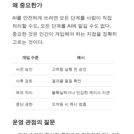
왜 중요한가
AI를 안전하게 쓰려면 모든 단계를 사람이 직접
처리할 수도, 모든 단계를 AI에 맡길 수도 없다.
중요한 것은 인간이 개입해야 하는 지점을 정확히
고르는 것이다.
개입 수준
예시
사전 승인
고위험 실행 전 승인
사후 검토
결과물 품질 확인
예외 처리
불확실하거나 민감한 케이스 이관
중단 권한
오작동 시 즉시 멈춤
운영 관점의 질문