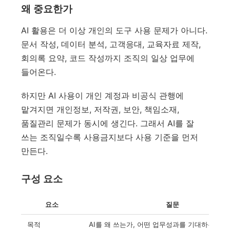
왜 중요한가
AI 활용은 더 이상 개인의 도구 사용 문제가 아니다.
문서 작성, 데이터 분석, 고객응대, 교육자료 제작,
회의록 요약, 코드 작성까지 조직의 일상 업무에
들어온다.
하지만 AI 사용이 개인 계정과 비공식 관행에
맡겨지면 개인정보, 저작권, 보안, 책임소재,
품질관리 문제가 동시에 생긴다. 그래서 AI를 잘
쓰는 조직일수록 사용금지보다 사용 기준을 먼저
만든다.
구성 요소
요소
질문
목적
AI를 왜 쓰는가, 어떤 업무성과를 기대하는가