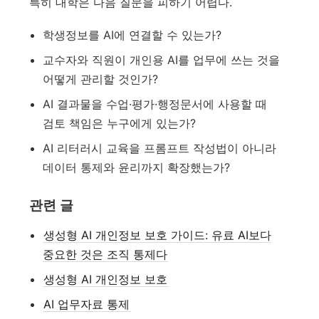
특히 대학은 다음 질문을 피하기 어렵다.
학생정보를 AI에 연결할 수 있는가?
교수자와 직원이 개인용 AI를 업무에 쓰는 것을
어떻게 관리할 것인가?
AI 결과물을 수업·평가·행정문서에 사용할 때
검토 책임은 누구에게 있는가?
AI 리터러시 교육을 프롬프트 작성법이 아니라
데이터 통제와 윤리까지 확장했는가?
관련 글
생성형 AI 개인정보 보호 가이드: 유료 AI보다
중요한 것은 조직 통제다
생성형 AI 개인정보 보호
AI 업무자료 통제