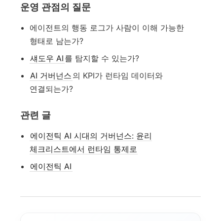
운영 관점의 질문
에이전트의 행동 로그가 사람이 이해 가능한
형태로 남는가?
섀도우 AI
를 탐지할 수 있는가?
AI 거버넌스
의 KPI가 런타임 데이터와
연결되는가?
관련 글
에이전틱 AI 시대의 거버넌스: 윤리
체크리스트에서 런타임 통제로
에이전틱 AI