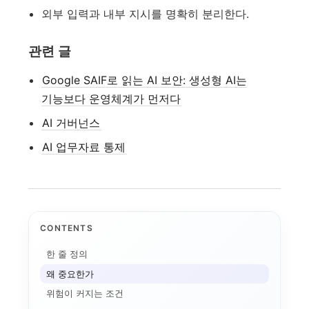
외부 입력과 내부 지시를 명확히 분리한다.
관련 글
Google SAIF로 읽는 AI 보안: 생성형 AI는
기능보다 운영체계가 먼저다
AI 거버넌스
AI 업무자료 통제
CONTENTS
한 줄 정의
애플 가격 인상과 기기...
왜 중요한가
AI 데이터센터
전환비용
위험이 커지는 조건
온디바이스 AI
AI 인플레이션