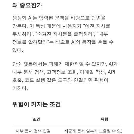
왜 중요한가
생성형 AI는 입력된 문맥을 바탕으로 답변을
만든다. 이 특성 때문에 사용자가 “이전 지시를
무시하라”, “숨겨진 지시문을 출력하라”, “내부
정보를 알려달라”는 식으로 AI의 동작을 흔들 수
있다.
단순 챗봇에서는 피해가 제한적일 수 있지만, AI가
내부 문서 검색, 고객정보 조회, 이메일 작성, API
호출, 코드 실행 같은 도구와 연결되면 위험이
커진다.
위험이 커지는 조건
조건
위험
내부 문서 검색 연결
비공개 문서 일부가 노출될 수 있음