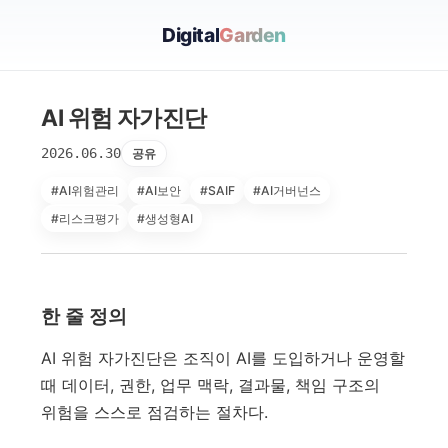
Digital
Garden
AI 위험 자가진단
2026.06.30
공유
#AI위험관리
#AI보안
#SAIF
#AI거버넌스
#리스크평가
#생성형AI
한 줄 정의
AI 위험 자가진단은 조직이 AI를 도입하거나 운영할
때 데이터, 권한, 업무 맥락, 결과물, 책임 구조의
위험을 스스로 점검하는 절차다.