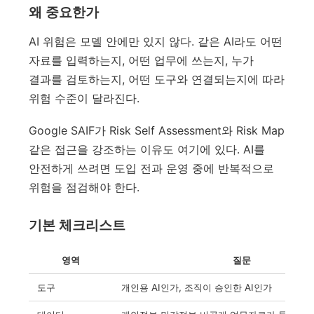
왜 중요한가
AI 위험은 모델 안에만 있지 않다. 같은 AI라도 어떤
자료를 입력하는지, 어떤 업무에 쓰는지, 누가
결과를 검토하는지, 어떤 도구와 연결되는지에 따라
위험 수준이 달라진다.
Google SAIF가 Risk Self Assessment와 Risk Map
같은 접근을 강조하는 이유도 여기에 있다. AI를
안전하게 쓰려면 도입 전과 운영 중에 반복적으로
위험을 점검해야 한다.
기본 체크리스트
영역
질문
도구
개인용 AI인가, 조직이 승인한 AI인가