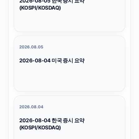
2026-08-05 한국 증시 요약
(KOSPI/KOSDAQ)
2026.08.05
2026-08-04 미국 증시 요약
2026.08.04
2026-08-04 한국 증시 요약
(KOSPI/KOSDAQ)