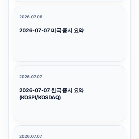
2026.07.08
2026-07-07 미국 증시 요약
2026.07.07
2026-07-07 한국 증시 요약
(KOSPI/KOSDAQ)
2026.07.07