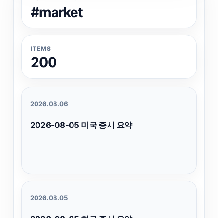
#market
ITEMS
200
2026.08.06
2026-08-05 미국 증시 요약
2026.08.05