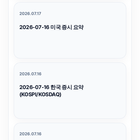
2026.07.17
2026-07-16 미국 증시 요약
2026.07.16
2026-07-16 한국 증시 요약
(KOSPI/KOSDAQ)
2026.07.16