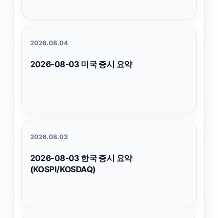
2026.08.04
2026-08-03 미국 증시 요약
2026.08.03
2026-08-03 한국 증시 요약
(KOSPI/KOSDAQ)