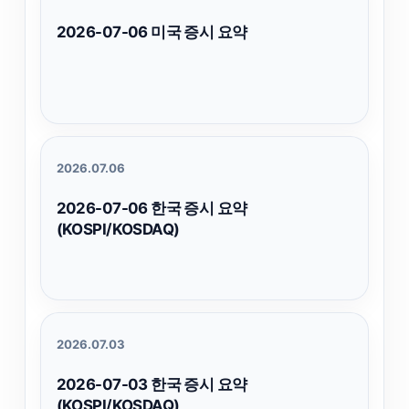
2026-07-06 미국 증시 요약
2026.07.06
2026-07-06 한국 증시 요약
(KOSPI/KOSDAQ)
2026.07.03
2026-07-03 한국 증시 요약
(KOSPI/KOSDAQ)