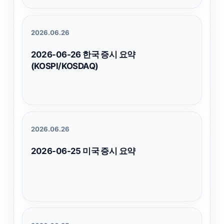
2026.06.26
2026-06-26 한국 증시 요약
(KOSPI/KOSDAQ)
2026.06.26
2026-06-25 미국 증시 요약