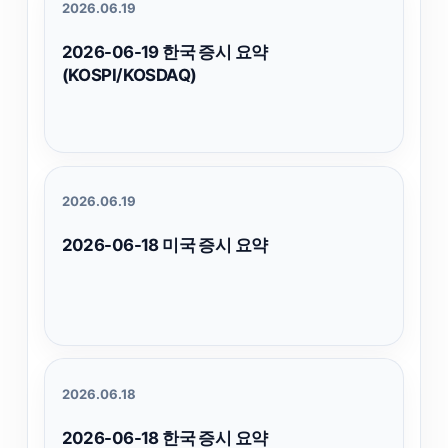
2026.06.19
2026-06-19 한국 증시 요약
(KOSPI/KOSDAQ)
2026.06.19
2026-06-18 미국 증시 요약
2026.06.18
2026-06-18 한국 증시 요약