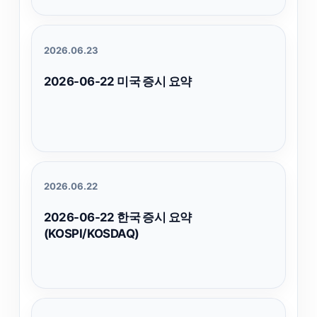
2026.06.23
2026-06-22 미국 증시 요약
2026.06.22
2026-06-22 한국 증시 요약
(KOSPI/KOSDAQ)