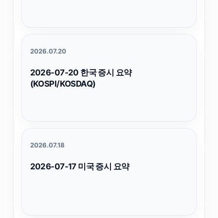
2026.07.20
2026-07-20 한국 증시 요약
(KOSPI/KOSDAQ)
2026.07.18
2026-07-17 미국 증시 요약