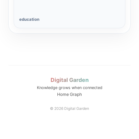
education
Digital Garden
Knowledge grows when connected
Home
Graph
© 2026 Digital Garden