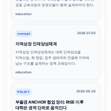
공동 교육과정과 운영모델이 함께 설계되어야 한다.
education
2026.07.03
concept
지역성장 인재양성체계
지역성장 인재양성체계는 대학 인재양성을
지역산업, 취·창업, 정주 생태계와 연결해 지역에
남는 구조를 설계하는 정책 프레임이다.
education
2026.06.30
POLICY
부울경 ANCHOR 협업 정리: RISE 이후
대학은 권역 단위로 움직인다