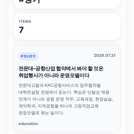
ITEMS
7
2026.07.31
POLICY
전문대–공항산업 협약에서 봐야 할 것은
취업행사가 아니라 운영모델이다
전문대교협과 KAC공항서비스의 업무협약을
대학컨설팅 관점에서 읽는다. 핵심은 단발성 채용
연계가 아니라 공항 운영 직무, 교육과정, 현장실습,
계약학과, 지역공항을 하나의 고등직업교육
운영모델로 묶는 일이다.
education