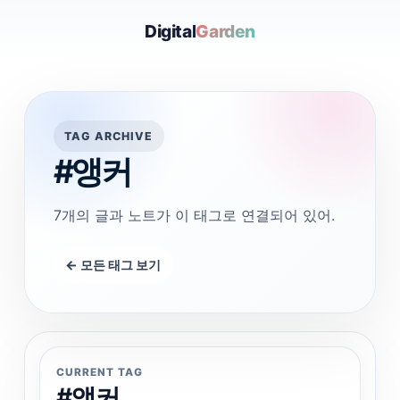
Digital
Garden
TAG ARCHIVE
#앵커
7개의 글과 노트가 이 태그로 연결되어 있어.
← 모든 태그 보기
CURRENT TAG
#앵커