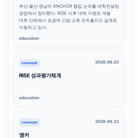
부산·울산·경남의 ANCHOR 협업 논의를 대학컨설팅
관점에서 정리했다. RISE 이후 대학 지원은 개별
대학 단위에서 초광역 산업·교육 포트폴리오 설계로
이동하고 있다.
education
2026.06.23
concept
RISE 성과평가체계
education
2026.06.23
concept
앵커