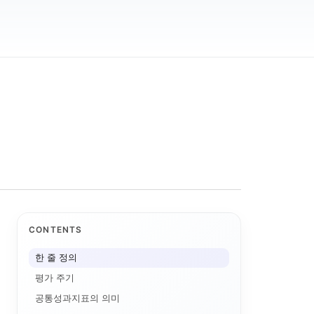
CONTENTS
한 줄 정의
평가 주기
공통성과지표의 의미