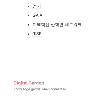
앵커
GAIA
지역혁신 산학연 네트워크
RISE
Digital Garden
Knowledge grows when connected