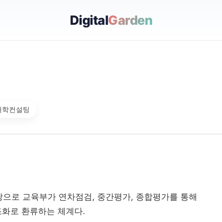
Digital
Garden
대학컨설팅
탕으로 교육부가 연차점검, 중간평가, 종합평가를 통해
화로 환류하는 체계다.