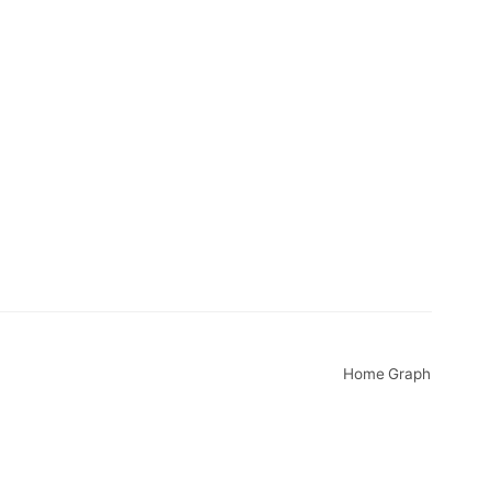
Home
Graph