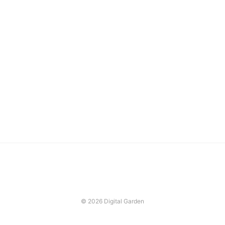
© 2026 Digital Garden