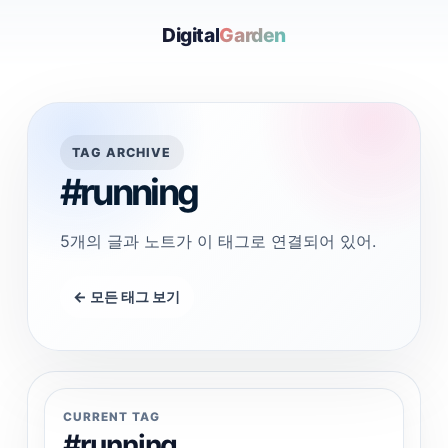
Digital
Garden
TAG ARCHIVE
#running
5개의 글과 노트가 이 태그로 연결되어 있어.
← 모든 태그 보기
CURRENT TAG
#running