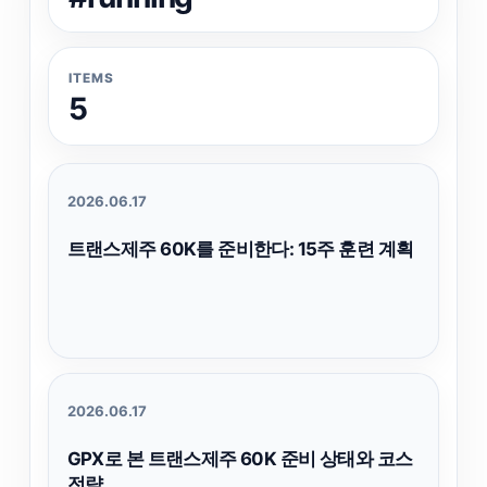
ITEMS
5
2026.06.17
트랜스제주 60K를 준비한다: 15주 훈련 계획
2026.06.17
GPX로 본 트랜스제주 60K 준비 상태와 코스
전략