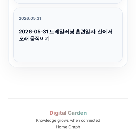
2026.05.31
2026-05-31 트레일러닝 훈련일지: 산에서
오래 움직이기
Digital Garden
Knowledge grows when connected
Home
Graph