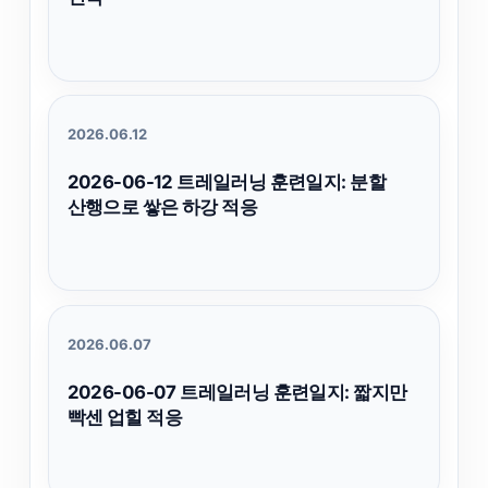
2026.06.12
2026-06-12 트레일러닝 훈련일지: 분할
산행으로 쌓은 하강 적응
2026.06.07
2026-06-07 트레일러닝 훈련일지: 짧지만
빡센 업힐 적응