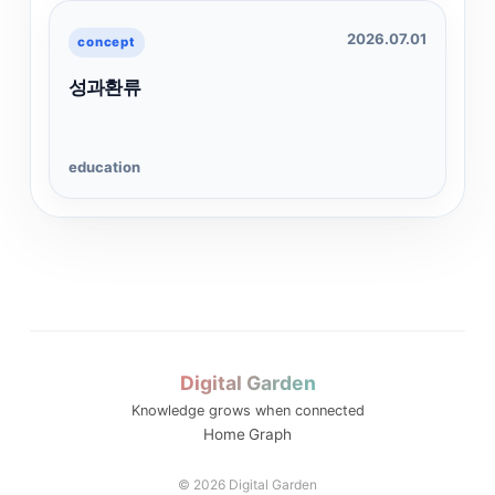
2026.07.01
concept
성과환류
education
Digital Garden
Knowledge grows when connected
Home
Graph
© 2026 Digital Garden