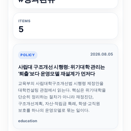
ITEMS
5
2026.08.05
POLICY
사립대 구조개선 시행령: 위기대학 관리는
‘퇴출’보다 운영모델 재설계가 먼저다
교육부의 사립대학구조개선법 시행령 제정안을
대학컨설팅 관점에서 읽는다. 핵심은 위기대학을
단순히 정리하는 절차가 아니라 재정진단,
구조개선계획, 자산·적립금 특례, 학생·교직원
보호를 하나의 운영모델로 묶는 일이다.
education