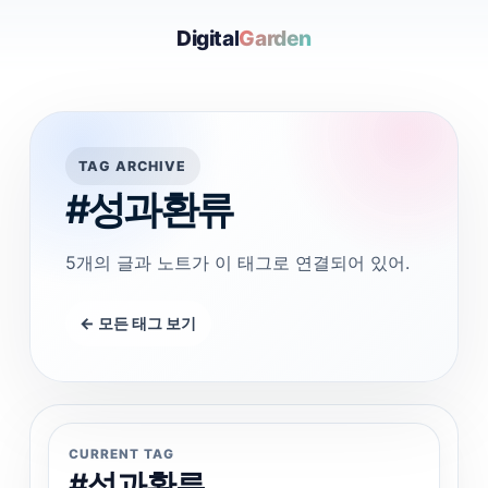
Digital
Garden
TAG ARCHIVE
#성과환류
5개의 글과 노트가 이 태그로 연결되어 있어.
← 모든 태그 보기
CURRENT TAG
#성과환류