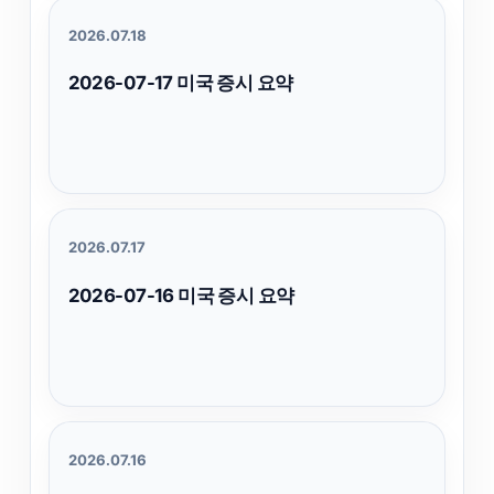
2026.07.18
2026-07-17 미국 증시 요약
2026.07.17
2026-07-16 미국 증시 요약
2026.07.16