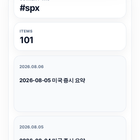
#spx
ITEMS
101
2026.08.06
2026-08-05 미국 증시 요약
2026.08.05