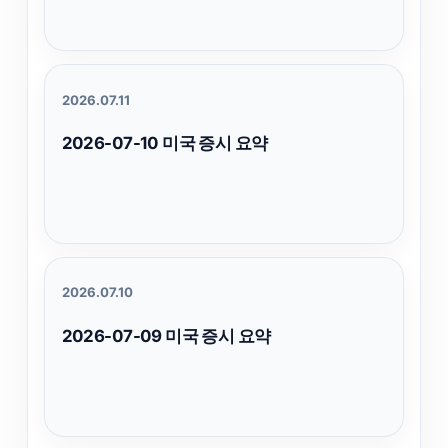
2026.07.11
2026-07-10 미국 증시 요약
2026.07.10
2026-07-09 미국 증시 요약