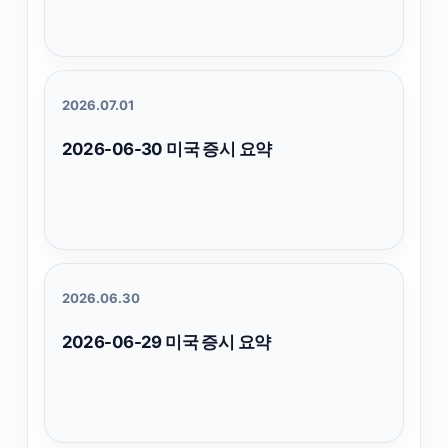
2026.07.01
2026-06-30 미국 증시 요약
2026.06.30
2026-06-29 미국 증시 요약