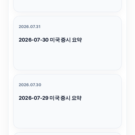
2026.07.31
2026-07-30 미국 증시 요약
2026.07.30
2026-07-29 미국 증시 요약