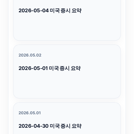
2026-05-04 미국 증시 요약
2026.05.02
2026-05-01 미국 증시 요약
2026.05.01
2026-04-30 미국 증시 요약