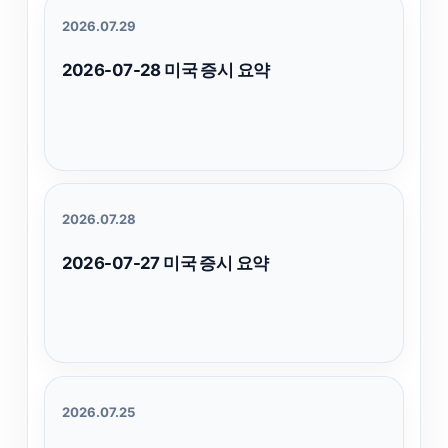
2026.07.29
2026-07-28 미국 증시 요약
2026.07.28
2026-07-27 미국 증시 요약
2026.07.25