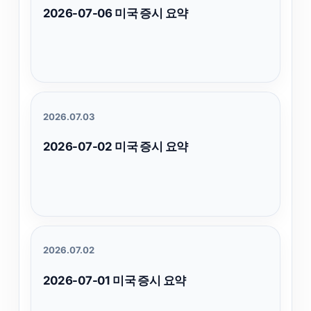
2026-07-06 미국 증시 요약
2026.07.03
2026-07-02 미국 증시 요약
2026.07.02
2026-07-01 미국 증시 요약