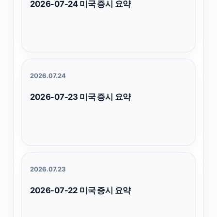
2026-07-24 미국 증시 요약
2026.07.24
2026-07-23 미국 증시 요약
2026.07.23
2026-07-22 미국 증시 요약