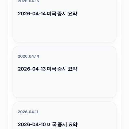
2026.04.15
2026-04-14 미국 증시 요약
2026.04.14
2026-04-13 미국 증시 요약
2026.04.11
2026-04-10 미국 증시 요약