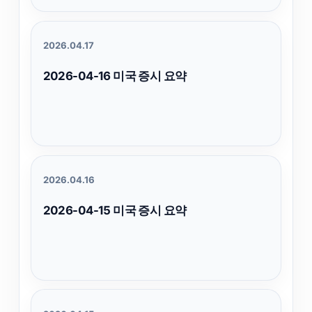
2026.04.17
2026-04-16 미국 증시 요약
2026.04.16
2026-04-15 미국 증시 요약