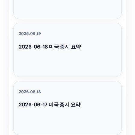
2026.06.19
2026-06-18 미국 증시 요약
2026.06.18
2026-06-17 미국 증시 요약