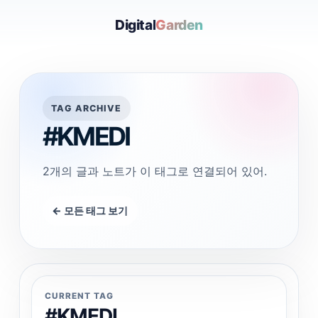
Digital
Garden
TAG ARCHIVE
#KMEDI
2개의 글과 노트가 이 태그로 연결되어 있어.
← 모든 태그 보기
CURRENT TAG
#KMEDI