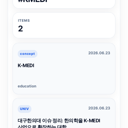
ITEMS
2
2026.06.23
concept
K-MEDI
education
2026.06.23
UNIV
대구한의대 이슈 정리: 한의학을 K-MEDI
산업으로 확장하는 대학