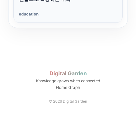
education
Digital Garden
Knowledge grows when connected
Home
Graph
© 2026 Digital Garden