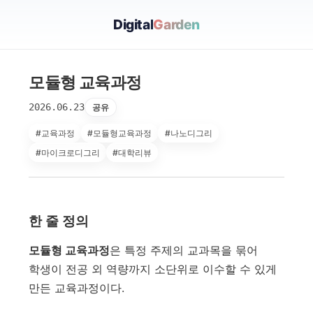
Digital
Garden
모듈형 교육과정
2026.06.23
공유
#교육과정
#모듈형교육과정
#나노디그리
#마이크로디그리
#대학리뷰
한 줄 정의
모듈형 교육과정
은 특정 주제의 교과목을 묶어
학생이 전공 외 역량까지 소단위로 이수할 수 있게
만든 교육과정이다.