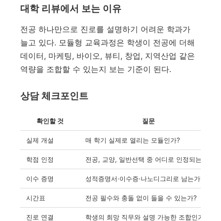
대학 리뷰에서 보는 이유
전공 하나만으로 진로를 설명하기 어려운 학과가
늘고 있다. 모듈형 교육과정은 학생이 전공에 더해
데이터, 마케팅, 바이오, 뷰티, 창업, 지역산업 같은
역량을 조합할 수 있는지 보는 기준이 된다.
상담 체크포인트
확인할 것
질문
실제 개설
매 학기 실제로 열리는 모듈인가?
학점 인정
전공, 교양, 일반선택 중 어디로 인정되는가?
이수 증명
성적증명서·이수증·나노디그리로 남는가?
시간표
전공 필수와 충돌 없이 들을 수 있는가?
진로 연결
학생의 희망 직무와 설명 가능한 조합인가?