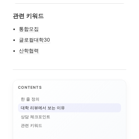
관련 키워드
통합모집
글로컬대학30
산학협력
CONTENTS
한 줄 정의
대학 리뷰에서 보는 이유
상담 체크포인트
관련 키워드