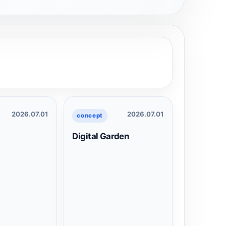
2026.07.01
2026.07.01
concept
Digital Garden