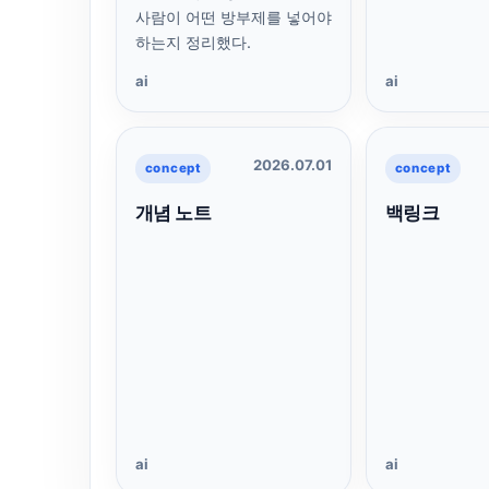
사람이 어떤 방부제를 넣어야
하는지 정리했다.
ai
ai
2026.07.01
concept
concept
개념 노트
백링크
ai
ai