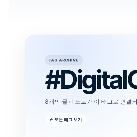
TAG ARCHIVE
#Digita
8개의 글과 노트가 이 태그로 연결되
← 모든 태그 보기