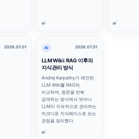
ai
ai
2026.07.01
2026.07.01
AI
LLM Wiki: RAG 이후의
지식관리 방식
Andrej Karpathy가 제안한
LLM Wiki를 RAG와
비교하며, 원문을 반복
검색하는 방식에서 벗어나
LLM이 지속적으로 관리하는
마크다운 지식베이스로 보는
관점을 정리했다.
ai