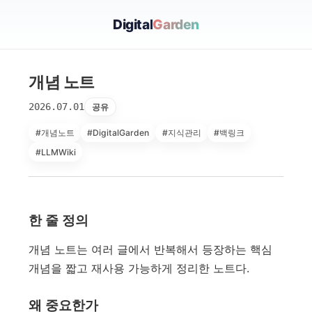
Digital
Garden
개념 노트
2026.07.01
공유
#개념노트
#DigitalGarden
#지식관리
#백링크
#LLMWiki
한 줄 정의
개념 노트는 여러 글에서 반복해서 등장하는 핵심
개념을 짧고 재사용 가능하게 정리한 노트다.
왜 중요한가