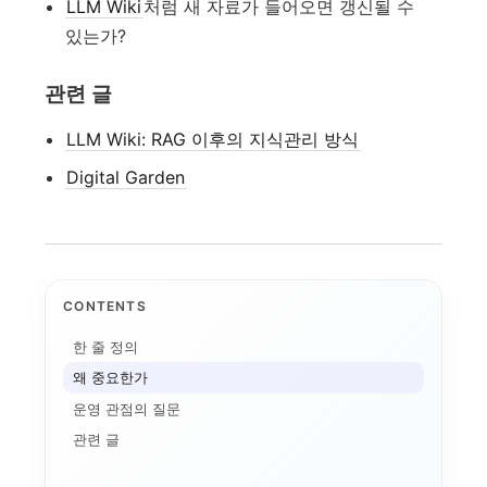
LLM Wiki
처럼 새 자료가 들어오면 갱신될 수
있는가?
관련 글
LLM Wiki: RAG 이후의 지식관리 방식
Digital Garden
CONTENTS
한 줄 정의
왜 중요한가
운영 관점의 질문
관련 글