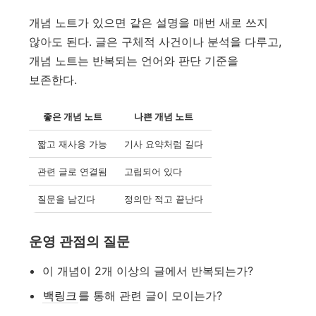
개념 노트가 있으면 같은 설명을 매번 새로 쓰지
않아도 된다. 글은 구체적 사건이나 분석을 다루고,
개념 노트는 반복되는 언어와 판단 기준을
보존한다.
좋은 개념 노트
나쁜 개념 노트
짧고 재사용 가능
기사 요약처럼 길다
관련 글로 연결됨
고립되어 있다
질문을 남긴다
정의만 적고 끝난다
운영 관점의 질문
이 개념이 2개 이상의 글에서 반복되는가?
백링크
를 통해 관련 글이 모이는가?