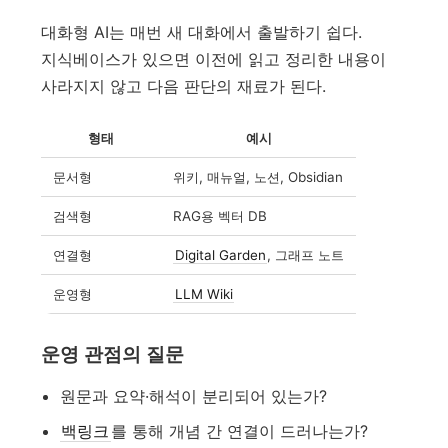
대화형 AI는 매번 새 대화에서 출발하기 쉽다.
지식베이스가 있으면 이전에 읽고 정리한 내용이
사라지지 않고 다음 판단의 재료가 된다.
형태
예시
문서형
위키, 매뉴얼, 노션, Obsidian
검색형
RAG용 벡터 DB
연결형
Digital Garden
, 그래프 노트
운영형
LLM Wiki
운영 관점의 질문
원문과 요약·해석이 분리되어 있는가?
백링크
를 통해 개념 간 연결이 드러나는가?