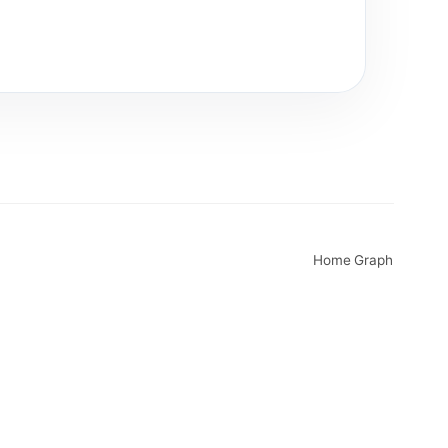
Home
Graph