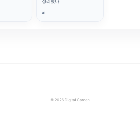
정리했다.
ai
© 2026 Digital Garden