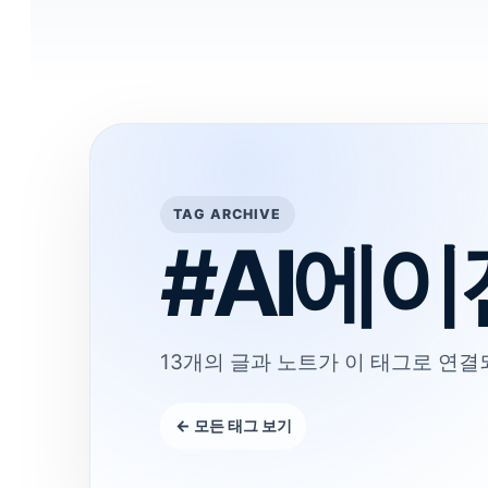
TAG ARCHIVE
#AI에
13개의 글과 노트가 이 태그로 연결
← 모든 태그 보기