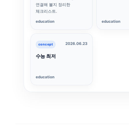
연결해 볼지 정리한
체크리스트.
education
education
2026.06.23
concept
수능 최저
education