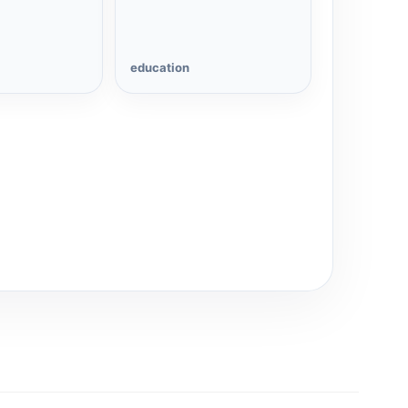
education