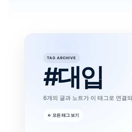
TAG ARCHIVE
#대입
6개의 글과 노트가 이 태그로 연결되
← 모든 태그 보기