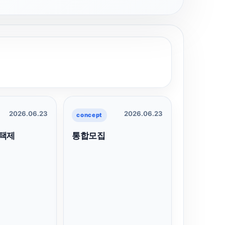
2026.06.23
2026.06.23
concept
택제
통합모집