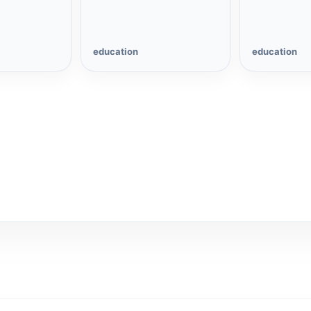
education
education