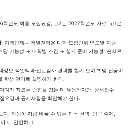
26학년도 최종 모집요강, 고2는 2027학년도 자료, 고1은
.
지역인재나 특별전형은 대학·모집단위·연도별 지원
해당 가능성 → 대학별 조건 → 실제 준비 가능성” 순서로
과정보·직업백과·진로검사 결과를 함께 보며 희망 전공이
를 학생 언어로 설명하게 한다.
어디가 자료는 방향을 잡는 데 유용하지만, 원서접수
모집요강과 공지사항을 확인해야 한다.
, 학생이 지금 바꿀 수 있는 과목 선택, 탐구 주제,
이 더 안전하다.