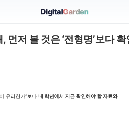
Digital
Garden
, 먼저 볼 것은 ‘전형명’보다 
학이 유리한가”보다
내 학년에서 지금 확인해야 할 자료와