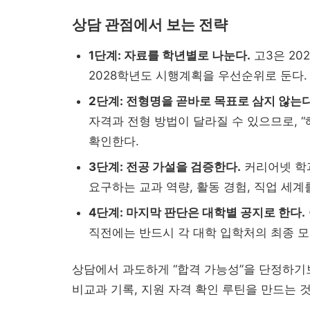
상담 관점에서 보는 전략
1단계: 자료를 학년별로 나눈다.
고3은 20
2028학년도 시행계획을 우선순위로 둔다.
2단계: 전형명을 곧바로 목표로 삼지 않는다
자격과 전형 방법이 달라질 수 있으므로, “
확인한다.
3단계: 전공 가설을 검증한다.
커리어넷 학
요구하는 교과 역량, 활동 경험, 직업 세계
4단계: 마지막 판단은 대학별 공지로 한다.
직전에는 반드시 각 대학 입학처의 최종 
상담에서 과도하게 “합격 가능성”을 단정하기보다
비교과 기록, 지원 자격 확인 루틴을 만드는 것