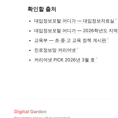
확인할 출처
대입정보포털 어디가 — 대입정보자료실
대입정보포털 어디가 — 2026학년도 지
교육부 — 초·중·고 교육 정책 게시판
진로정보망 커리어넷
커리어넷 PICK 2026년 3월 호
Digital Garden