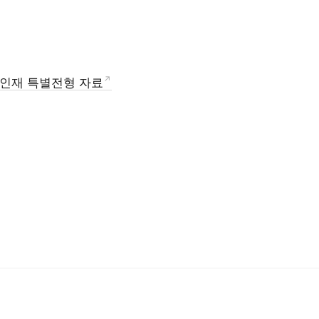
역인재 특별전형 자료