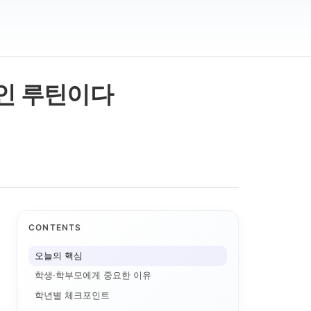
확인 루틴이다
CONTENTS
오늘의 핵심
학생·학부모에게 중요한 이유
학년별 체크포인트